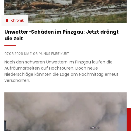
chronik
Unwetter-Schäden im Pinzgau: Jetzt drängt
die Zeit
07.08.2026 UM 11:06,
YUNUS EMRE KURT
Nach den schweren Unwettern im Pinzgau laufen die
Aufräumarbeiten auf Hochtouren. Doch neue
Niederschläge könnten die Lage am Nachmittag erneut
verschärfen.