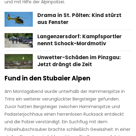
und mit Hilfe der Alpinpolizei.
Drama in St. Pölten: Kind stürzt
aus Fenster
Langenzersdorf: Kampfsportler
nennt Schock-Mordmotiv
Unwetter-Schäden im Pinzgau:
Jetzt drängt die Zeit
Fund in den Stubaier Alpen
Am Montagabend wurde unterhalb der Hammerspitze in
Trins ein weiterer verunglückter Bergsteiger gefunden.
Zuvor hatten Bergsteiger zwischen Hammerspitze und
Padasterjochhaus einen herrenlosen Rucksack entdeckt
und die Polizei verständigt. Ein Suchflug mit dem
Polizeihubschrauber brachte schließlich Gewissheit: In einer