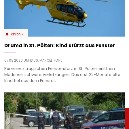
chronik
Drama in St. Pölten: Kind stürzt aus Fenster
07.08.2026 UM 13:06,
MARCEL TOIFL
Bei einem tragischen Fenstersturz in St. Pölten erlitt ein
Mädchen schwere Verletzungen. Das erst 22-Monate alte
Kind fiel aus dem Fenster.