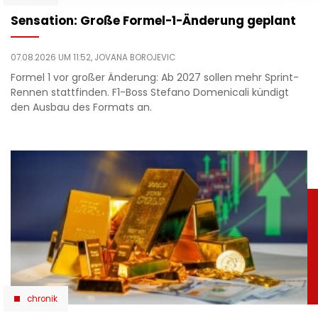
Sensation: Große Formel-1-Änderung geplant
07.08.2026 UM 11:52,
JOVANA BOROJEVIC
Formel 1 vor großer Änderung: Ab 2027 sollen mehr Sprint-
Rennen stattfinden. F1-Boss Stefano Domenicali kündigt
den Ausbau des Formats an.
chronik