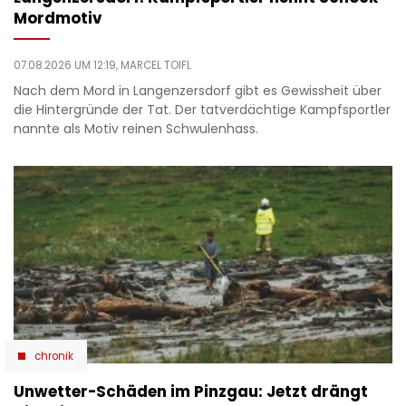
Mordmotiv
07.08.2026 UM 12:19,
MARCEL TOIFL
Nach dem Mord in Langenzersdorf gibt es Gewissheit über
die Hintergründe der Tat. Der tatverdächtige Kampfsportler
nannte als Motiv reinen Schwulenhass.
chronik
Unwetter-Schäden im Pinzgau: Jetzt drängt