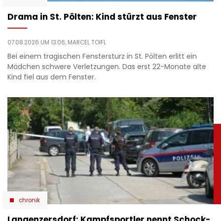
Drama in St. Pölten: Kind stürzt aus Fenster
07.08.2026 UM 13:06,
MARCEL TOIFL
Bei einem tragischen Fenstersturz in St. Pölten erlitt ein
Mädchen schwere Verletzungen. Das erst 22-Monate alte
Kind fiel aus dem Fenster.
chronik
Langenzersdorf: Kampfsportler nennt Schock-