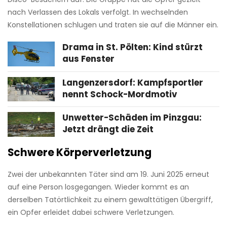
nach Verlassen des Lokals verfolgt. In wechselnden
Konstellationen schlugen und traten sie auf die Männer ein.
Drama in St. Pölten: Kind stürzt
aus Fenster
Langenzersdorf: Kampfsportler
nennt Schock-Mordmotiv
Unwetter-Schäden im Pinzgau:
Jetzt drängt die Zeit
Schwere Körperverletzung
Zwei der unbekannten Täter sind am 19. Juni 2025 erneut
auf eine Person losgegangen. Wieder kommt es an
derselben Tatörtlichkeit zu einem gewalttätigen Übergriff,
ein Opfer erleidet dabei schwere Verletzungen.