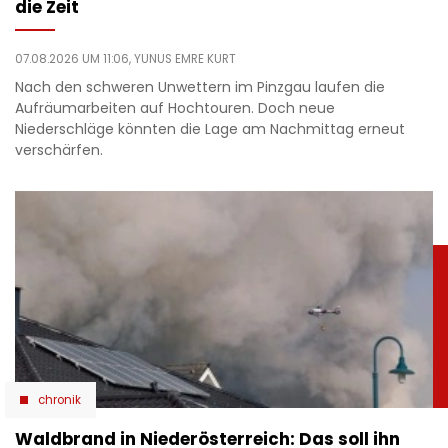
die Zeit
07.08.2026 UM 11:06,
YUNUS EMRE KURT
Nach den schweren Unwettern im Pinzgau laufen die
Aufräumarbeiten auf Hochtouren. Doch neue
Niederschläge könnten die Lage am Nachmittag erneut
verschärfen.
chronik
Waldbrand in Niederösterreich: Das soll ihn