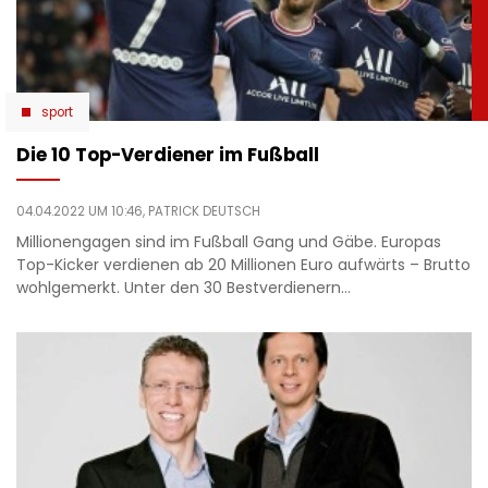
sport
Die 10 Top-Verdiener im Fußball
04.04.2022 UM 10:46,
PATRICK DEUTSCH
Millionengagen sind im Fußball Gang und Gäbe. Europas
Top-Kicker verdienen ab 20 Millionen Euro aufwärts – Brutto
wohlgemerkt. Unter den 30 Bestverdienern…