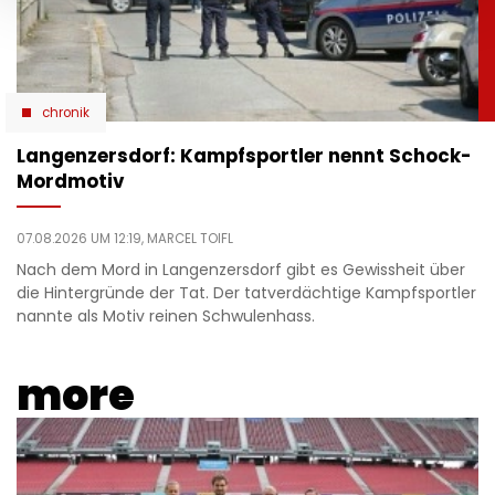
chronik
Langenzersdorf: Kampfsportler nennt Schock-
Mordmotiv
07.08.2026 UM 12:19,
MARCEL TOIFL
Nach dem Mord in Langenzersdorf gibt es Gewissheit über
die Hintergründe der Tat. Der tatverdächtige Kampfsportler
nannte als Motiv reinen Schwulenhass.
more