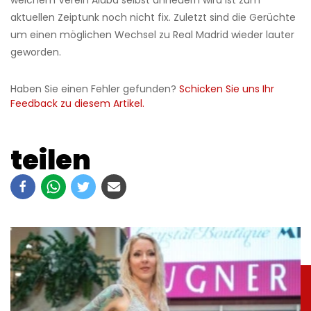
welchem Verein Alaba selbst anheuern wird ist zum
aktuellen Zeiptunk noch nicht fix. Zuletzt sind die Gerüchte
um einen möglichen Wechsel zu Real Madrid wieder lauter
geworden.
Haben Sie einen Fehler gefunden?
Schicken Sie uns Ihr
Feedback zu diesem Artikel.
teilen