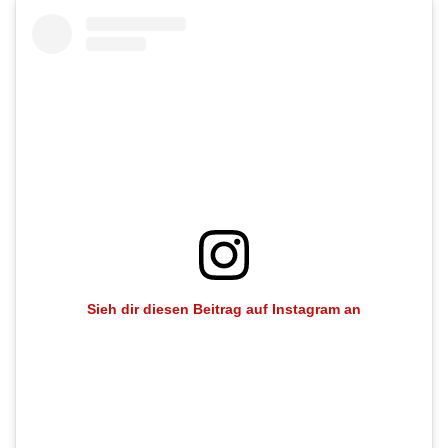
Sieh dir diesen Beitrag auf Instagram an