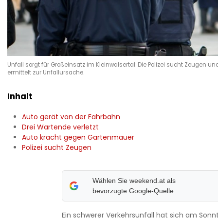
Unfall sorgt für Großeinsatz im Kleinwalsertal: Die Polizei sucht Zeugen un
ermittelt zur Unfallursache.
Inhalt
Auto gerät von der Fahrbahn
Drei Wartende verletzt
Auto kracht gegen Gartenmauer
Polizei sucht Zeugen
Wählen Sie weekend.at als
bevorzugte Google-Quelle
Ein schwerer Verkehrsunfall hat sich am Sonn