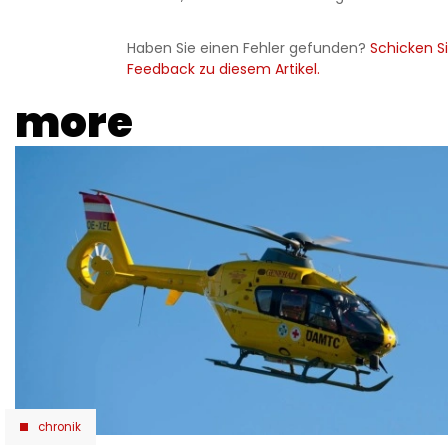
Haben Sie einen Fehler gefunden?
Schicken Si
Feedback zu diesem Artikel.
more
chronik