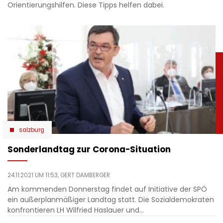
Orientierungshilfen. Diese Tipps helfen dabei.
salzburg
Sonderlandtag zur Corona-Situation
24.11.2021 UM 11:53,
GERT DAMBERGER
Am kommenden Donnerstag findet auf Initiative der SPÖ
ein außerplanmäßiger Landtag statt. Die Sozialdemokraten
konfrontieren LH Wilfried Haslauer und…