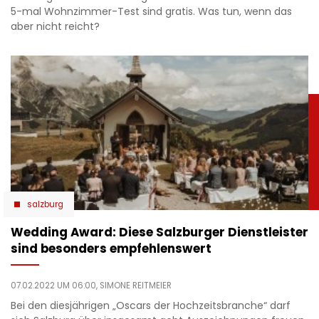
5-mal Wohnzimmer-Test sind gratis. Was tun, wenn das
aber nicht reicht?
salzburg
Wedding Award: Diese Salzburger Dienstleister
sind besonders empfehlenswert
07.02.2022 UM 06:00,
SIMONE REITMEIER
Bei den diesjährigen „Oscars der Hochzeitsbranche“ darf