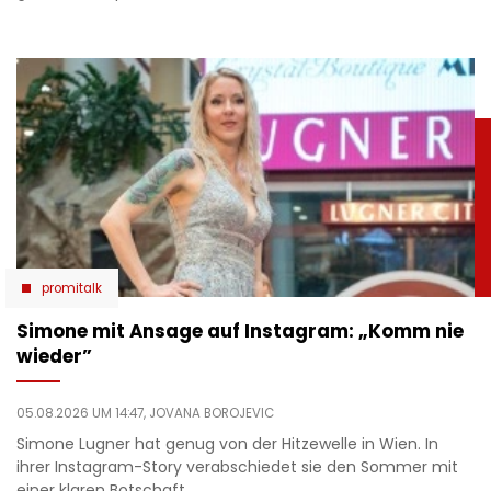
promitalk
Simone mit Ansage auf Instagram: „Komm nie
wieder”
05.08.2026 UM 14:47,
JOVANA BOROJEVIC
Simone Lugner hat genug von der Hitzewelle in Wien. In
ihrer Instagram-Story verabschiedet sie den Sommer mit
einer klaren Botschaft.