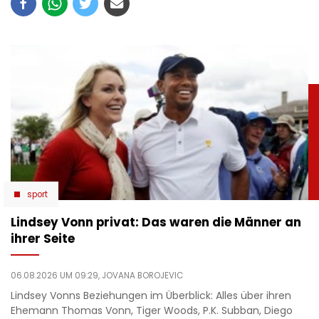
sport
Lindsey Vonn privat: Das waren die Männer an
ihrer Seite
06.08.2026 UM 09:29,
JOVANA BOROJEVIC
Lindsey Vonns Beziehungen im Überblick: Alles über ihren
Ehemann Thomas Vonn, Tiger Woods, P.K. Subban, Diego