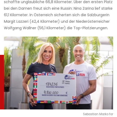
schaffte unglaubliche 66,8 Kilometer. Über den ersten Platz
bei den Damen freut sich eine Russin: Nina Zarina lief starke
61,1 Kilometer. In Österreich sicherten sich die Salzburgerin
Margit Lazzeri (42,4 Kilometer) und der Niederösterreicher
Wolfgang Wallner (56,1 Kilometer) die Top-Platzierungen.
Sebastian Marko for