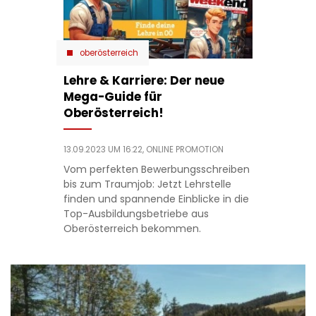
oberösterreich
Lehre & Karriere: Der neue
Mega-Guide für
Oberösterreich!
13.09.2023 UM 16:22,
ONLINE PROMOTION
Vom perfekten Bewerbungsschreiben
bis zum Traumjob: Jetzt Lehrstelle
finden und spannende Einblicke in die
Top-Ausbildungsbetriebe aus
Oberösterreich bekommen.