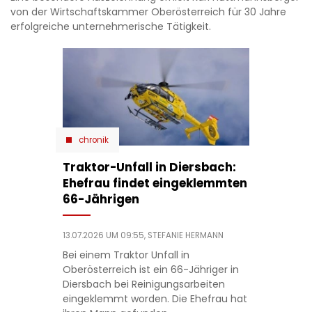
von der Wirtschaftskammer Oberösterreich für 30 Jahre
erfolgreiche unternehmerische Tätigkeit.
chronik
Traktor-Unfall in Diersbach:
Ehefrau findet eingeklemmten
66-Jährigen
13.07.2026 UM 09:55,
STEFANIE HERMANN
Bei einem Traktor Unfall in
Oberösterreich ist ein 66-Jähriger in
Diersbach bei Reinigungsarbeiten
eingeklemmt worden. Die Ehefrau hat