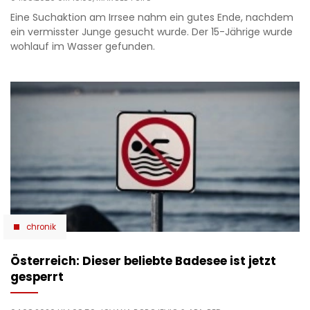
Eine Suchaktion am Irrsee nahm ein gutes Ende, nachdem
ein vermisster Junge gesucht wurde. Der 15-Jährige wurde
wohlauf im Wasser gefunden.
chronik
Österreich: Dieser beliebte Badesee ist jetzt
gesperrt