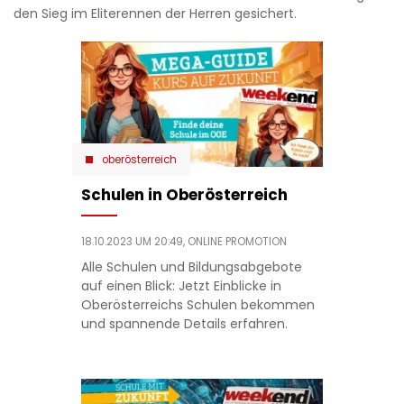
den Sieg im Eliterennen der Herren gesichert.
oberösterreich
Schulen in Oberösterreich
18.10.2023 UM 20:49,
ONLINE PROMOTION
Alle Schulen und Bildungsabgebote
auf einen Blick: Jetzt Einblicke in
Oberösterreichs Schulen bekommen
und spannende Details erfahren.