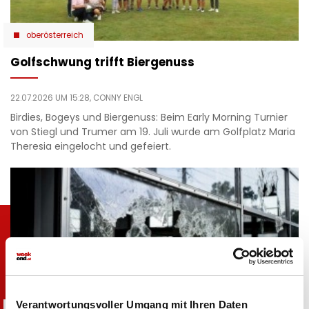
oberösterreich
Golfschwung trifft Biergenuss
22.07.2026 UM 15:28,
CONNY ENGL
Birdies, Bogeys und Biergenuss: Beim Early Morning Turnier
von Stiegl und Trumer am 19. Juli wurde am Golfplatz Maria
Theresia eingelocht und gefeiert.
Verantwortungsvoller Umgang mit Ihren Daten