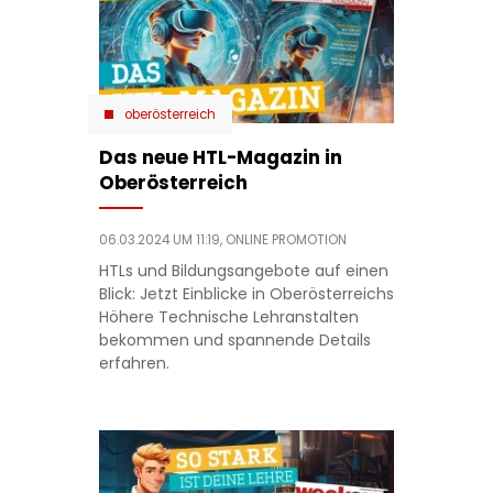
oberösterreich
Das neue HTL-Magazin in
Oberösterreich
06.03.2024 UM 11:19,
ONLINE PROMOTION
HTLs und Bildungsangebote auf einen
Blick: Jetzt Einblicke in Oberösterreichs
Höhere Technische Lehranstalten
bekommen und spannende Details
erfahren.