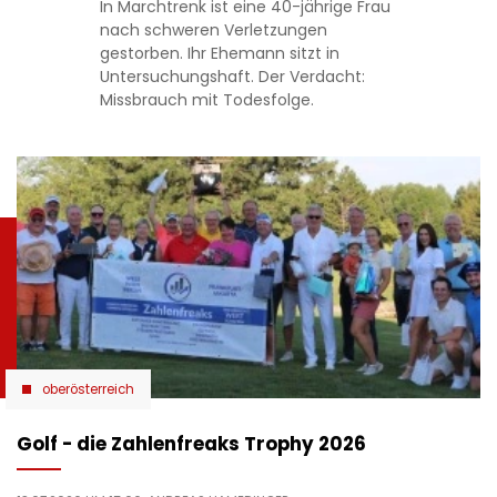
In Marchtrenk ist eine 40-jährige Frau
nach schweren Verletzungen
gestorben. Ihr Ehemann sitzt in
Untersuchungshaft. Der Verdacht:
Missbrauch mit Todesfolge.
oberösterreich
Golf - die Zahlenfreaks Trophy 2026