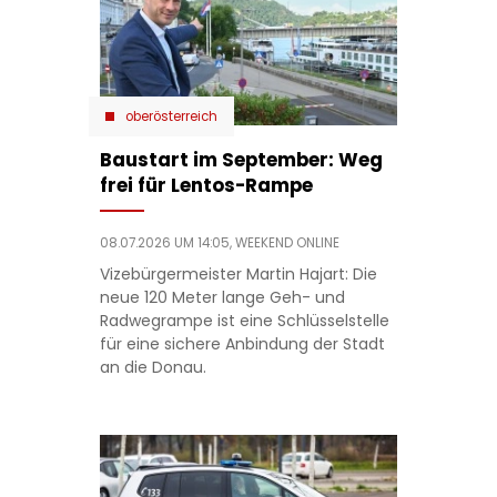
oberösterreich
Baustart im September: Weg
frei für Lentos-Rampe
08.07.2026 UM 14:05,
WEEKEND ONLINE
Vizebürgermeister Martin Hajart: Die
neue 120 Meter lange Geh- und
Radwegrampe ist eine Schlüsselstelle
für eine sichere Anbindung der Stadt
an die Donau.