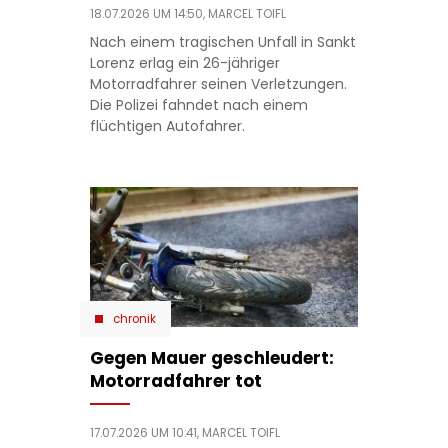
18.07.2026 UM 14:50,
MARCEL TOIFL
Nach einem tragischen Unfall in Sankt
Lorenz erlag ein 26-jähriger
Motorradfahrer seinen Verletzungen.
Die Polizei fahndet nach einem
flüchtigen Autofahrer.
chronik
Gegen Mauer geschleudert:
Motorradfahrer tot
17.07.2026 UM 10:41,
MARCEL TOIFL