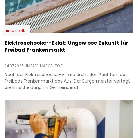
chronik
Elektroschocker-Eklat: Ungewisse Zukunft für
Freibad Frankenmarkt
24.07.2026 UM 12:13,
MARCEL TOIFL
Nach der Elektroschocker-Affäre droht den Pächtern des
Freibads Frankenmarkt das Aus. Der Bürgermeister vertagt
die Entscheidung im Gemeinderat.