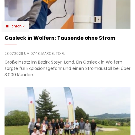
chronik
Gasleck in Wolfern: Tausende ohne Strom
23.07.2026 UM 07:48,
MARCEL TOIFL
Großeinsatz im Bezirk Steyr-Land. Ein Gasleck in Wolfern
sorgte für Explosionsgefahr und einen Stromausfall bei über
3.000 Kunden.