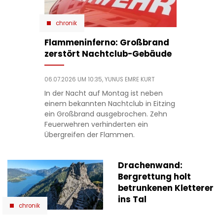
chronik
Flammeninferno: Großbrand
zerstört Nachtclub-Gebäude
06.07.2026 UM 10:35,
YUNUS EMRE KURT
In der Nacht auf Montag ist neben
einem bekannten Nachtclub in Eitzing
ein Großbrand ausgebrochen. Zehn
Feuerwehren verhinderten ein
Übergreifen der Flammen.
Drachenwand:
Bergrettung holt
betrunkenen Kletterer
ins Tal
chronik