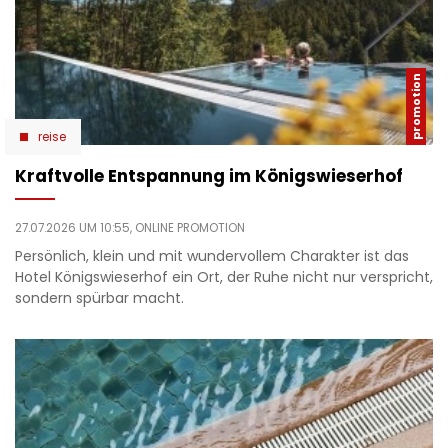
reise
Kraftvolle Entspannung im Königswieserhof
27.07.2026 UM 10:55,
ONLINE PROMOTION
Persönlich, klein und mit wundervollem Charakter ist das
Hotel Königswieserhof ein Ort, der Ruhe nicht nur verspricht,
sondern spürbar macht.