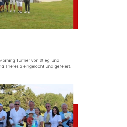
 Morning Turnier von Stiegl und
ia Theresia eingelocht und gefeiert.