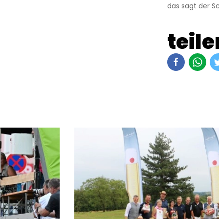
das sagt der Sc
teile