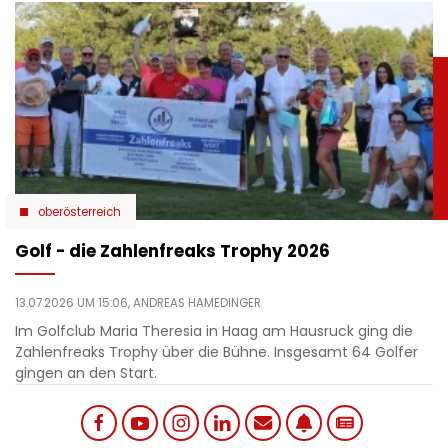
oberösterreich
Golf - die Zahlenfreaks Trophy 2026
13.07.2026 UM 15:06,
ANDREAS HAMEDINGER
Im Golfclub Maria Theresia in Haag am Hausruck ging die
Zahlenfreaks Trophy über die Bühne. Insgesamt 64 Golfer
gingen an den Start.