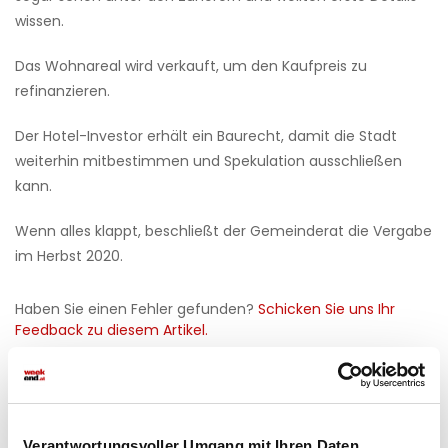
wissen.
Das Wohnareal wird verkauft, um den Kaufpreis zu
refinanzieren.
Der Hotel-Investor erhält ein Baurecht, damit die Stadt
weiterhin mitbestimmen und Spekulation ausschließen
kann.
Wenn alles klappt, beschließt der Gemeinderat die Vergabe
im Herbst 2020.
Haben Sie einen Fehler gefunden?
Schicken Sie uns Ihr
Feedback zu diesem Artikel.
teilen
Verantwortungsvoller Umgang mit Ihren Daten