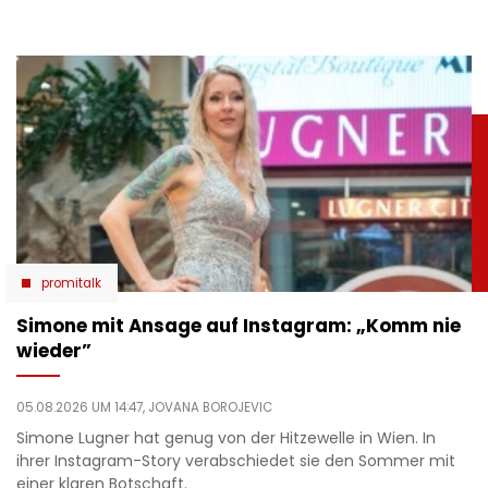
promitalk
Simone mit Ansage auf Instagram: „Komm nie
wieder”
05.08.2026 UM 14:47,
JOVANA BOROJEVIC
Simone Lugner hat genug von der Hitzewelle in Wien. In
ihrer Instagram-Story verabschiedet sie den Sommer mit
einer klaren Botschaft.