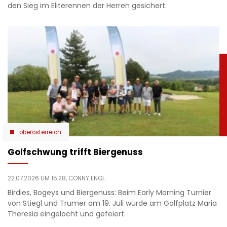
den Sieg im Eliterennen der Herren gesichert.
oberösterreich
Golfschwung trifft Biergenuss
22.07.2026 UM 15:28,
CONNY ENGL
Birdies, Bogeys und Biergenuss: Beim Early Morning Turnier
von Stiegl und Trumer am 19. Juli wurde am Golfplatz Maria
Theresia eingelocht und gefeiert.