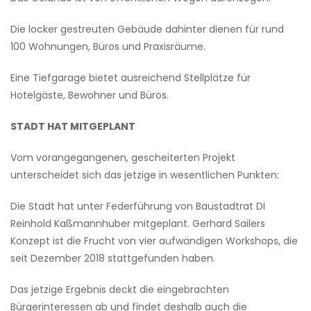
Die locker gestreuten Gebäude dahinter dienen für rund
100 Wohnungen, Büros und Praxisräume.
Eine Tiefgarage bietet ausreichend Stellplätze für
Hotelgäste, Bewohner und Büros.
STADT HAT MITGEPLANT
Vom vorangegangenen, gescheiterten Projekt
unterscheidet sich das jetzige in wesentlichen Punkten:
Die Stadt hat unter Federführung von Baustadtrat DI
Reinhold Kaßmannhuber mitgeplant. Gerhard Sailers
Konzept ist die Frucht von vier aufwändigen Workshops, die
seit Dezember 2018 stattgefunden haben.
Das jetzige Ergebnis deckt die eingebrachten
Bürgerinteressen ab und findet deshalb auch die