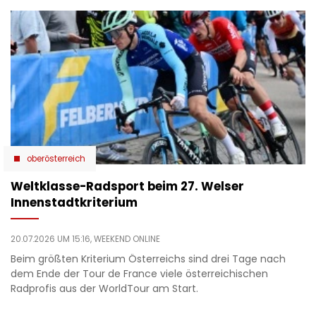
oberösterreich
Weltklasse-Radsport beim 27. Welser
Innenstadtkriterium
20.07.2026 UM 15:16,
WEEKEND ONLINE
Beim größten Kriterium Österreichs sind drei Tage nach
dem Ende der Tour de France viele österreichischen
Radprofis aus der WorldTour am Start.