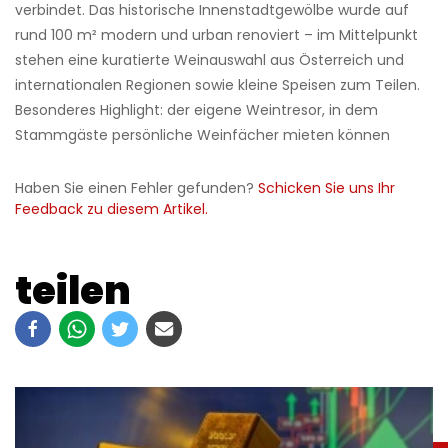
verbindet. Das historische Innenstadtgewölbe wurde auf
rund 100 m² modern und urban renoviert – im Mittelpunkt
stehen eine kuratierte Weinauswahl aus Österreich und
internationalen Regionen sowie kleine Speisen zum Teilen.
Besonderes Highlight: der eigene Weintresor, in dem
Stammgäste persönliche Weinfächer mieten können
Haben Sie einen Fehler gefunden?
Schicken Sie uns Ihr
Feedback zu diesem Artikel.
teilen