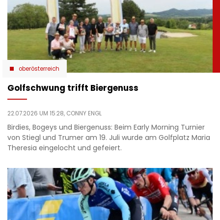
oberösterreich
Golfschwung trifft Biergenuss
22.07.2026 UM 15:28,
CONNY ENGL
Birdies, Bogeys und Biergenuss: Beim Early Morning Turnier
von Stiegl und Trumer am 19. Juli wurde am Golfplatz Maria
Theresia eingelocht und gefeiert.