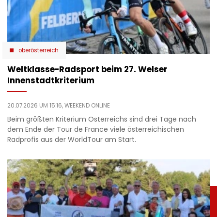
oberösterreich
Weltklasse-Radsport beim 27. Welser
Innenstadtkriterium
20.07.2026 UM 15:16,
WEEKEND ONLINE
Beim größten Kriterium Österreichs sind drei Tage nach
dem Ende der Tour de France viele österreichischen
Radprofis aus der WorldTour am Start.