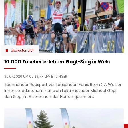
oberösterreich
10.000 Zuseher erlebten Gogl-Sieg in Wels
30.07.2026 UM 09:23,
PHILIPP EITZINGER
Spannender Radsport vor tausenden Fans: Beim 27. Welser
Innenstadtkriterium hat sich Lokalmatador Michael Gogl
den Sieg im Eliterennen der Herren gesichert.