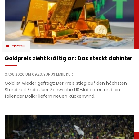
chronik
Goldpreis zieht kräftig an: Das steckt dahinter
07.08.2026 UM 09:23,
YUNUS EMRE KURT
Gold ist wieder gefragt: Der Preis stieg auf den höchsten
Stand seit Ende Juni. Schwache US-Jobdaten und ein
fallender Dollar liefern neuen Rückenwind.