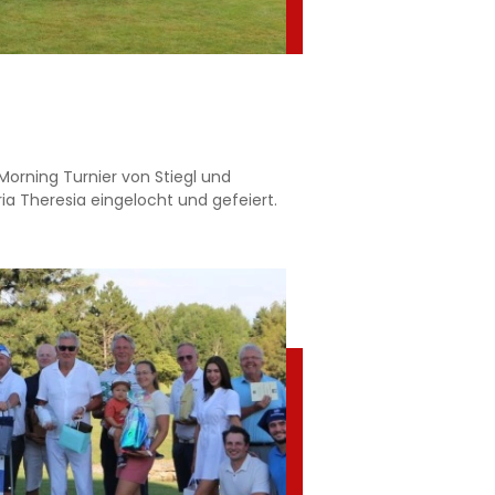
 Morning Turnier von Stiegl und
ia Theresia eingelocht und gefeiert.