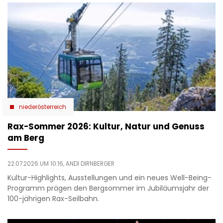
niederösterreich
Rax-Sommer 2026: Kultur, Natur und Genuss
am Berg
22.07.2026 UM 10:16,
ANDI DIRNBERGER
Kultur-Highlights, Ausstellungen und ein neues Well-Being-
Programm prägen den Bergsommer im Jubiläumsjahr der
100-jährigen Rax-Seilbahn.