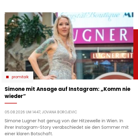
promitalk
Simone mit Ansage auf Instagram: „Komm nie
wieder”
05.08.2026 UM 14:47,
JOVANA BOROJEVIC
Simone Lugner hat genug von der Hitzewelle in Wien. In
ihrer Instagram-Story verabschiedet sie den Sommer mit
einer klaren Botschaft.