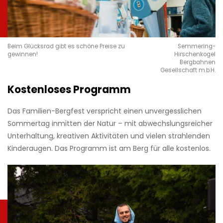
Beim Glücksrad gibt es schöne Preise zu
Semmering-
gewinnen!
Hirschenkogel
Bergbahnen
Gesellschaft m.b.H.
Kostenloses Programm
Das Familien-Bergfest verspricht einen unvergesslichen
Sommertag inmitten der Natur – mit abwechslungsreicher
Unterhaltung, kreativen Aktivitäten und vielen strahlenden
Kinderaugen. Das Programm ist am Berg für alle kostenlos.