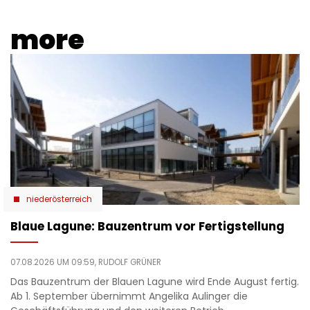
more
niederösterreich
Blaue Lagune: Bauzentrum vor Fertigstellung
07.08.2026 UM 09:59,
RUDOLF GRÜNER
Das Bauzentrum der Blauen Lagune wird Ende August fertig.
Ab 1. September übernimmt Angelika Aulinger die