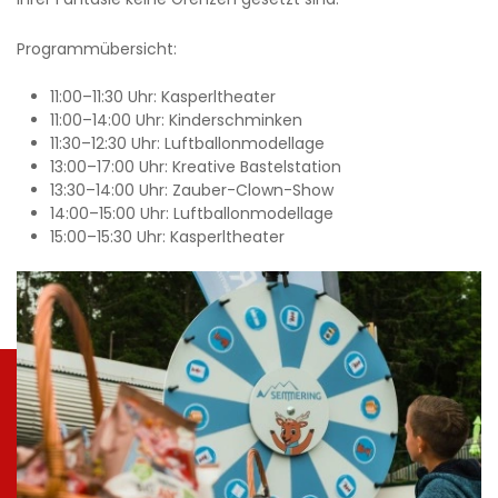
Programmübersicht:
11:00–11:30 Uhr: Kasperltheater
11:00–14:00 Uhr: Kinderschminken
11:30–12:30 Uhr: Luftballonmodellage
13:00–17:00 Uhr: Kreative Bastelstation
13:30–14:00 Uhr: Zauber-Clown-Show
14:00–15:00 Uhr: Luftballonmodellage
15:00–15:30 Uhr: Kasperltheater