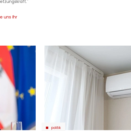
etzungskraft."
e uns Ihr
politik