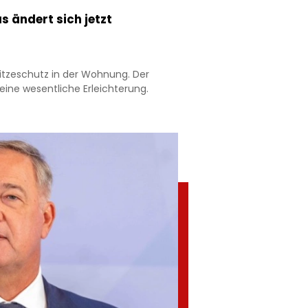
s ändert sich jetzt
Hitzeschutz in der Wohnung. Der
ine wesentliche Erleichterung.