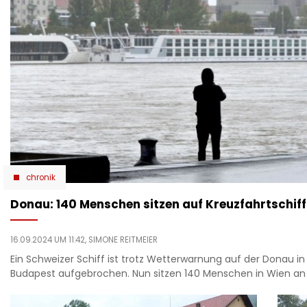
chronik
Donau: 140 Menschen sitzen auf Kreuzfahrtschiff
16.09.2024 UM 11:42,
SIMONE REITMEIER
Ein Schweizer Schiff ist trotz Wetterwarnung auf der Donau in
Budapest aufgebrochen. Nun sitzen 140 Menschen in Wien an 