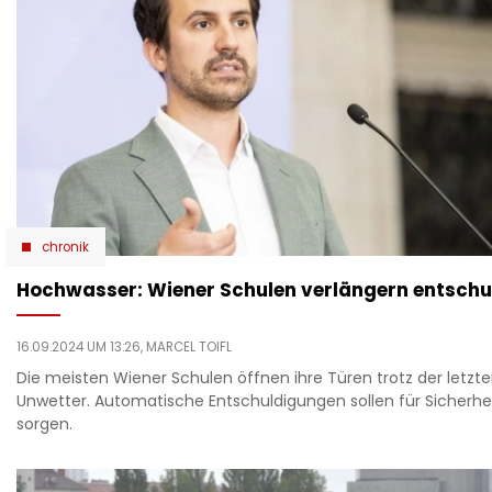
chronik
Hochwasser: Wiener Schulen verlängern entschul
16.09.2024 UM 13:26,
MARCEL TOIFL
Die meisten Wiener Schulen öffnen ihre Türen trotz der letzte
Unwetter. Automatische Entschuldigungen sollen für Sicherhei
sorgen.