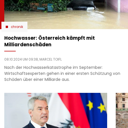
chronik
Hochwasser: Österreich kämpft mit
Milliardenschäden
08.10.2024 UM 09:38,
MARCEL TOIFL
Nach der Hochwasserkatastrophe im September:
Wirtschaftsexperten gehen in einer ersten Schätzung von
Schäden über einer Milliarde aus.