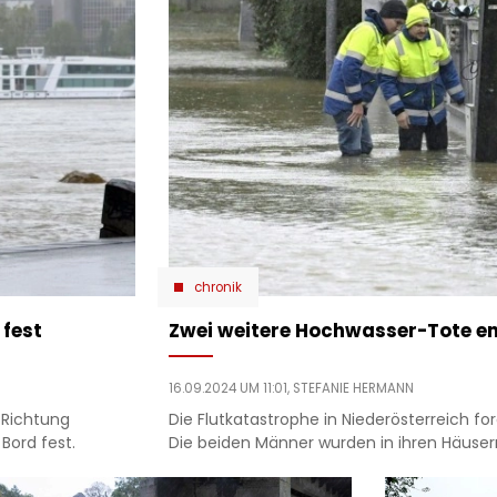
chronik
 fest
Zwei weitere Hochwasser-Tote e
16.09.2024 UM 11:01,
STEFANIE HERMANN
 Richtung
Die Flutkatastrophe in Niederösterreich f
Bord fest.
Die beiden Männer wurden in ihren Häuser