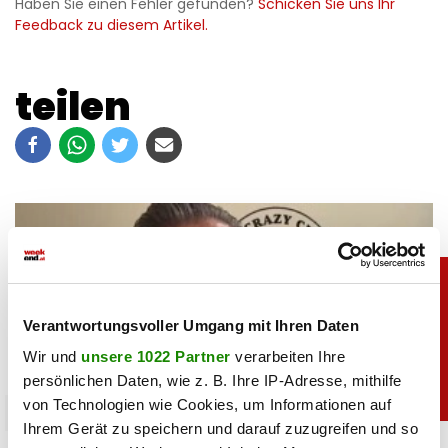
Haben Sie einen Fehler gefunden?
Schicken Sie uns Ihr
Feedback zu diesem Artikel.
teilen
Verantwortungsvoller Umgang mit Ihren Daten
Wir und
unsere 1022 Partner
verarbeiten Ihre
persönlichen Daten, wie z. B. Ihre IP-Adresse, mithilfe
von Technologien wie Cookies, um Informationen auf
chronik
Ihrem Gerät zu speichern und darauf zuzugreifen und so