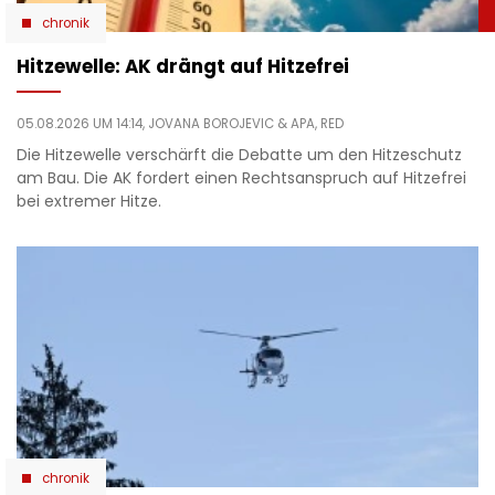
chronik
Hitzewelle: AK drängt auf Hitzefrei
05.08.2026 UM 14:14,
JOVANA BOROJEVIC
& APA, RED
Die Hitzewelle verschärft die Debatte um den Hitzeschutz
am Bau. Die AK fordert einen Rechtsanspruch auf Hitzefrei
bei extremer Hitze.
chronik