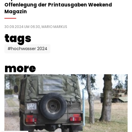
Offenlegung der Printausgaben Weekend
Magazin
30.09.2024 UM 06:30,
MARIO MARKUS
tags
#hochwasser 2024
more