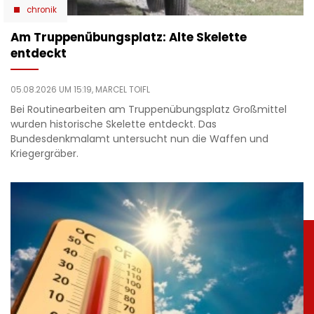
chronik
Am Truppenübungsplatz: Alte Skelette
entdeckt
05.08.2026 UM 15:19,
MARCEL TOIFL
Bei Routinearbeiten am Truppenübungsplatz Großmittel
wurden historische Skelette entdeckt. Das
Bundesdenkmalamt untersucht nun die Waffen und
Kriegergräber.