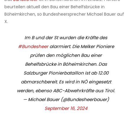
beurteilen aktuell den Bau einer Behelfsbrücke in
Böheimkirchen, so Bundesheersprecher Michael Bauer auf
X.
Im B und der St wurden die Kräfte des
#Bundesheer
alarmiert. Die Melker Pioniere
prüfen den möglichen Bau einer
Behelfsbrücke in Böheimkirchen. Das
Salzburger Pionierbataillon ist ab 12.00
abmarschbereit. Es wird in NÖ eingesetzt
werden, ebenso ABC-Abwehrkräfte aus Tirol.
— Michael Bauer (@Bundesheerbauer)
September 16, 2024