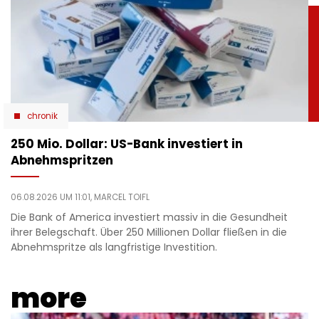
chronik
250 Mio. Dollar: US-Bank investiert in
Abnehmspritzen
06.08.2026 UM 11:01,
MARCEL TOIFL
Die Bank of America investiert massiv in die Gesundheit
ihrer Belegschaft. Über 250 Millionen Dollar fließen in die
Abnehmspritze als langfristige Investition.
more