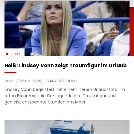
sport
Heiß: Lindsey Vonn zeigt Traumfigur im Urlaub
06.08.2026 UM 09:28,
JOVANA BOROJEVIC
Lindsey Vonn begeistert mit einem neuen Urlaubsfoto. Im
roten Bikini zeigt die Ski-Legende ihre Traumfigur und
genießt entspannte Stunden am Meer.