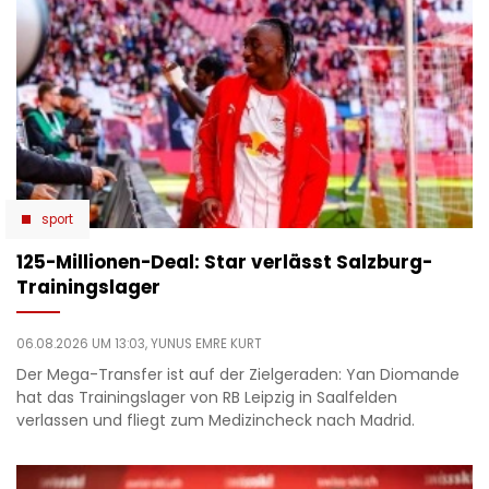
sport
125-Millionen-Deal: Star verlässt Salzburg-
Trainingslager
06.08.2026 UM 13:03,
YUNUS EMRE KURT
Der Mega-Transfer ist auf der Zielgeraden: Yan Diomande
hat das Trainingslager von RB Leipzig in Saalfelden
verlassen und fliegt zum Medizincheck nach Madrid.