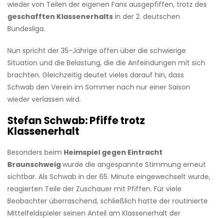
wieder von Teilen der eigenen Fans ausgepfiffen, trotz des
geschafften Klassenerhalts
in der 2. deutschen
Bundesliga.
Nun spricht der 35-Jährige offen über die schwierige
Situation und die Belastung, die die Anfeindungen mit sich
brachten. Gleichzeitig deutet vieles darauf hin, dass
Schwab den Verein im Sommer nach nur einer Saison
wieder verlassen wird.
Stefan Schwab: Pfiffe trotz
Klassenerhalt
Besonders beim
Heimspiel gegen Eintracht
Braunschweig
wurde die angespannte Stimmung erneut
sichtbar. Als Schwab in der 65. Minute eingewechselt wurde,
reagierten Teile der Zuschauer mit Pfiffen. Für viele
Beobachter überraschend, schließlich hatte der routinierte
Mittelfeldspieler seinen Anteil am Klassenerhalt der