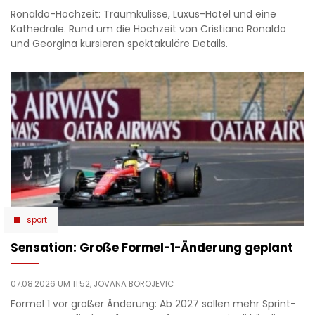
Ronaldo-Hochzeit: Traumkulisse, Luxus-Hotel und eine
Kathedrale. Rund um die Hochzeit von Cristiano Ronaldo
und Georgina kursieren spektakuläre Details.
sport
Sensation: Große Formel-1-Änderung geplant
07.08.2026 UM 11:52,
JOVANA BOROJEVIC
Formel 1 vor großer Änderung: Ab 2027 sollen mehr Sprint-