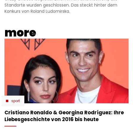
Standorte wurden geschlossen. Das steckt hinter dem
Konkurs von Roland Ludomirska.
more
sport
Cristiano Ronaldo & Georgina Rodríguez: Ihre
Liebesgeschichte von 2016 bis heute