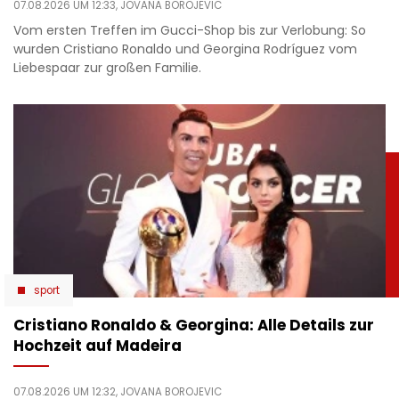
07.08.2026 UM 12:33,
JOVANA BOROJEVIC
Vom ersten Treffen im Gucci-Shop bis zur Verlobung: So
wurden Cristiano Ronaldo und Georgina Rodríguez vom
Liebespaar zur großen Familie.
sport
Cristiano Ronaldo & Georgina: Alle Details zur
Hochzeit auf Madeira
07.08.2026 UM 12:32,
JOVANA BOROJEVIC