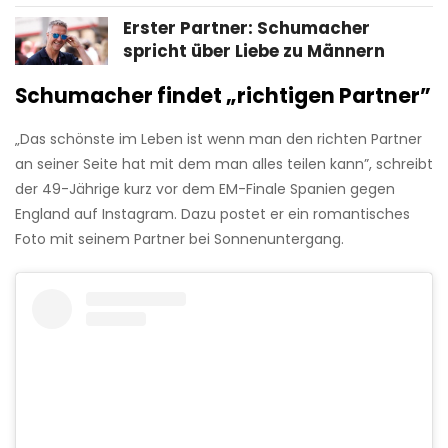
Erster Partner: Schumacher
spricht über Liebe zu Männern
Schumacher findet „richtigen Partner”
„Das schönste im Leben ist wenn man den richten Partner
an seiner Seite hat mit dem man alles teilen kann”, schreibt
der 49-Jährige kurz vor dem EM-Finale Spanien gegen
England auf Instagram. Dazu postet er ein romantisches
Foto mit seinem Partner bei Sonnenuntergang.