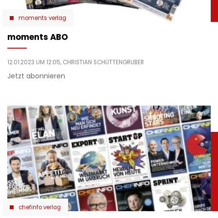
moments verlag
moments ABO
12.01.2023 UM 12:05,
CHRISTIAN SCHÜTTENGRUBER
Jetzt abonnieren
chefinfo verlag