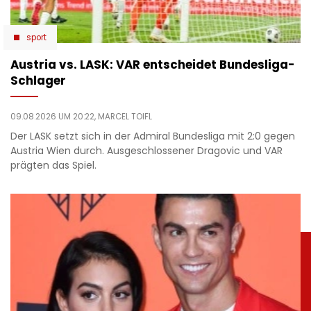
sport
Austria vs. LASK: VAR entscheidet Bundesliga-
Schlager
09.08.2026 UM 20:22,
MARCEL TOIFL
Der LASK setzt sich in der Admiral Bundesliga mit 2:0 gegen
Austria Wien durch. Ausgeschlossener Dragovic und VAR
prägten das Spiel.