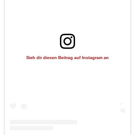
Sieh dir diesen Beitrag auf Instagram an