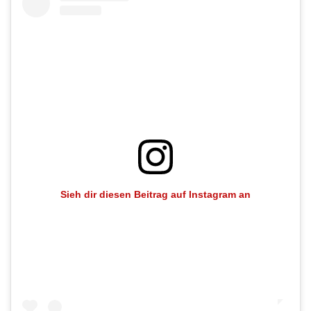
Sieh dir diesen Beitrag auf Instagram an