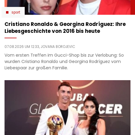
sport
Cristiano Ronaldo & Georgina Rodríguez: Ihre
Liebesgeschichte von 2016 bis heute
07.08.2026 UM 12:33,
JOVANA BOROJEVIC
Vom ersten Treffen im Gucci-Shop bis zur Verlobung: So
wurden Cristiano Ronaldo und Georgina Rodríguez vom
Liebespaar zur großen Familie.