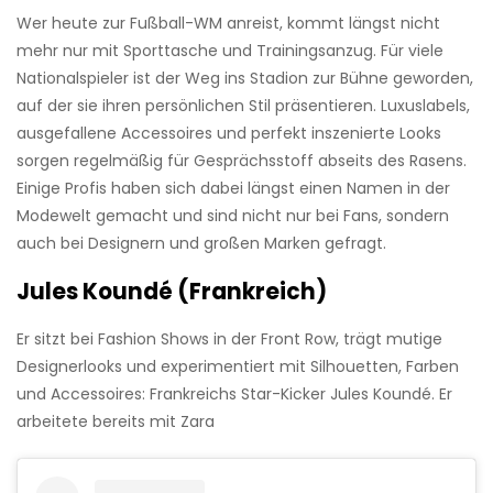
Wer heute zur Fußball-WM anreist, kommt längst nicht
mehr nur mit Sporttasche und Trainingsanzug. Für viele
Nationalspieler ist der Weg ins Stadion zur Bühne geworden,
auf der sie ihren persönlichen Stil präsentieren. Luxuslabels,
ausgefallene Accessoires und perfekt inszenierte Looks
sorgen regelmäßig für Gesprächsstoff abseits des Rasens.
Einige Profis haben sich dabei längst einen Namen in der
Modewelt gemacht und sind nicht nur bei Fans, sondern
auch bei Designern und großen Marken gefragt.
Jules Koundé (Frankreich)
Er sitzt bei Fashion Shows in der Front Row, trägt mutige
Designerlooks und experimentiert mit Silhouetten, Farben
und Accessoires: Frankreichs Star-Kicker Jules Koundé. Er
arbeitete bereits mit Zara