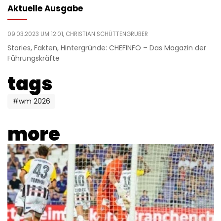
Aktuelle Ausgabe
09.03.2023 UM 12:01,
CHRISTIAN SCHÜTTENGRUBER
Stories, Fakten, Hintergründe: CHEFINFO – Das Magazin der
Führungskräfte
tags
#wm 2026
more