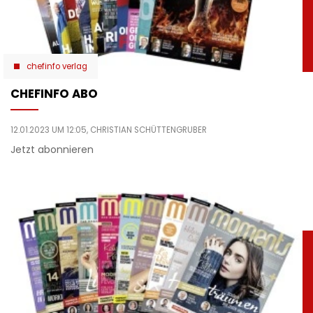
chefinfo verlag
CHEFINFO ABO
12.01.2023 UM 12:05,
CHRISTIAN SCHÜTTENGRUBER
Jetzt abonnieren