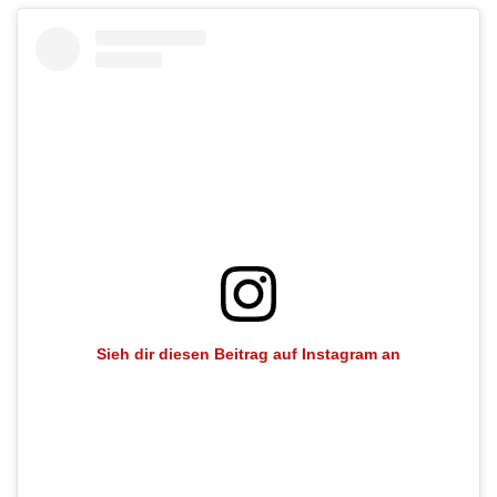
Sieh dir diesen Beitrag auf Instagram an