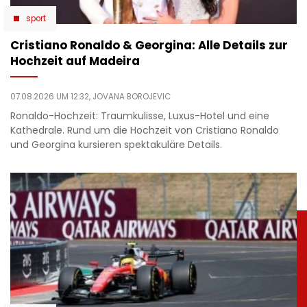
sport
Cristiano Ronaldo & Georgina: Alle Details zur
Hochzeit auf Madeira
07.08.2026 UM 12:32,
JOVANA BOROJEVIC
Ronaldo-Hochzeit: Traumkulisse, Luxus-Hotel und eine
Kathedrale. Rund um die Hochzeit von Cristiano Ronaldo
und Georgina kursieren spektakuläre Details.