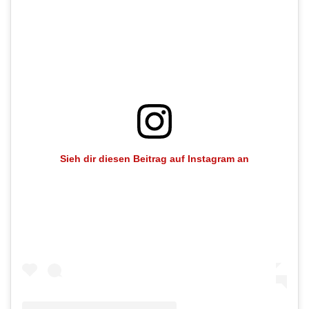
Sieh dir diesen Beitrag auf Instagram an