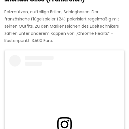
Pelzmützen, auffällige Brillen, Schlaghosen: Der
französische Flügelspieler (24) polarisiert regelmäßig mit
seinen Outfits. Zu den Markenzeichen des Edeltechnikers
zählen unter anderem Kappen von „Chrome Hearts“ –
Kostenpunkt: 3.500 Euro.