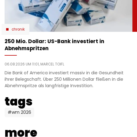
chronik
250 Mio. Dollar: US-Bank investiert in
Abnehmspritzen
06.08.2026 UM 11:01,
MARCEL TOIFL
Die Bank of America investiert massiv in die Gesundheit
ihrer Belegschaft. Über 250 Millionen Dollar fließen in die
Abnehmspritze als langfristige Investition.
tags
#wm 2026
more