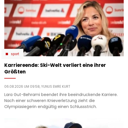
sport
Karriereende: Ski-Welt verliert eine ihrer
Größten
06.08.2026 UM 09:58,
YUNUS EMRE KURT
Lara Gut-Behrami beendet ihre beeindruckende Karriere.
Nach einer schweren Knieverletzung zieht die
Olympiasiegerin endgültig einen Schlussstrich.