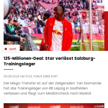
sport
125-Millionen-Deal: Star verlässt Salzburg-
Trainingslager
06.08.2026 UM 13:03,
YUNUS EMRE KURT
Der Mega-Transfer ist auf der Zielgeraden: Yan Diomande
hat das Trainingslager von RB Leipzig in Saalfelden
verlassen und fliegt zum Medizincheck nach Madrid.