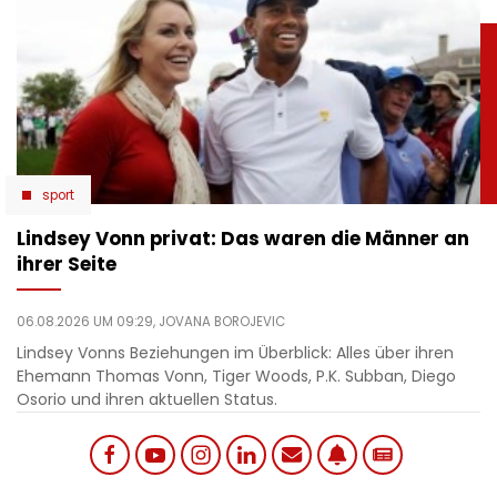
sport
Lindsey Vonn privat: Das waren die Männer an
ihrer Seite
06.08.2026 UM 09:29,
JOVANA BOROJEVIC
Lindsey Vonns Beziehungen im Überblick: Alles über ihren
Ehemann Thomas Vonn, Tiger Woods, P.K. Subban, Diego
Osorio und ihren aktuellen Status.