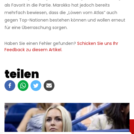
als Favorit in die Partie. Marokko hat jedoch bereits
mehrfach bewiesen, dass die „Löwen vom Atlas” auch
gegen Top-Nationen bestehen können und wollen erneut
für eine Überraschung sorgen.
Haben Sie einen Fehler gefunden?
Schicken Sie uns Ihr
Feedback zu diesem Artikel.
teilen