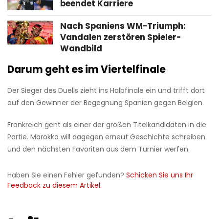
beendet Karriere
Nach Spaniens WM-Triumph:
Vandalen zerstören Spieler-
Wandbild
Darum geht es im Viertelfinale
Der Sieger des Duells zieht ins Halbfinale ein und trifft dort
auf den Gewinner der Begegnung Spanien gegen Belgien.
Frankreich geht als einer der großen Titelkandidaten in die
Partie. Marokko will dagegen erneut Geschichte schreiben
und den nächsten Favoriten aus dem Turnier werfen.
Haben Sie einen Fehler gefunden?
Schicken Sie uns Ihr
Feedback zu diesem Artikel.