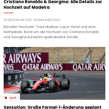
Cristiano Ronaldo & Georgina: Alle Details zur
Hochzeit auf Madeira
07.08.2026 UM 12:32,
JOVANA BOROJEVIC
Ronaldo-Hochzeit: Traumkulisse, Luxus-Hotel und eine
Kathedrale. Rund um die Hochzeit von Cristiano Ronaldo
und Georgina kursieren spektakuläre Details.
sport
Sensation: Große Formel-1-Änderung geplant