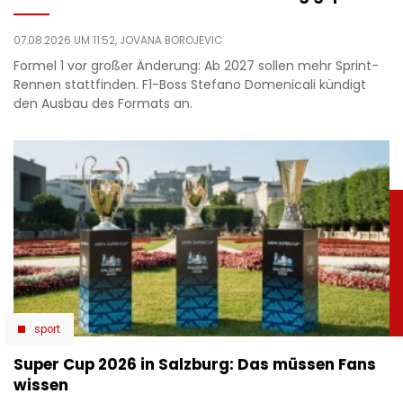
07.08.2026 UM 11:52,
JOVANA BOROJEVIC
Formel 1 vor großer Änderung: Ab 2027 sollen mehr Sprint-
Rennen stattfinden. F1-Boss Stefano Domenicali kündigt
den Ausbau des Formats an.
sport
Super Cup 2026 in Salzburg: Das müssen Fans
wissen