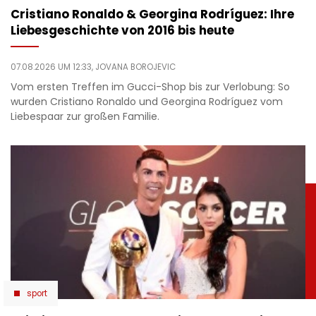
Cristiano Ronaldo & Georgina Rodríguez: Ihre
Liebesgeschichte von 2016 bis heute
07.08.2026 UM 12:33,
JOVANA BOROJEVIC
Vom ersten Treffen im Gucci-Shop bis zur Verlobung: So
wurden Cristiano Ronaldo und Georgina Rodríguez vom
Liebespaar zur großen Familie.
sport