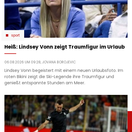
sport
Heiß: Lindsey Vonn zeigt Traumfigur im Urlaub
06.08.2026 UM 09:28,
JOVANA BOROJEVIC
Lindsey Vonn begeistert mit einem neuen Urlaubsfoto. Im
roten Bikini zeigt die Ski-Legende ihre Traumfigur und
genießt entspannte Stunden am Meer.