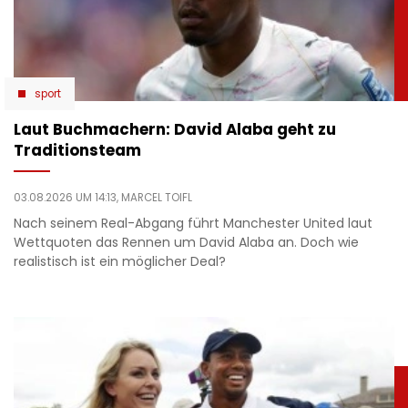
sport
Laut Buchmachern: David Alaba geht zu
Traditionsteam
03.08.2026 UM 14:13,
MARCEL TOIFL
Nach seinem Real-Abgang führt Manchester United laut
Wettquoten das Rennen um David Alaba an. Doch wie
realistisch ist ein möglicher Deal?