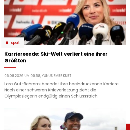
sport
Karriereende: Ski-Welt verliert eine ihrer
Größten
06.08.2026 UM 09:58,
YUNUS EMRE KURT
Lara Gut-Behrami beendet ihre beeindruckende Karriere.
Nach einer schweren Knieverletzung zieht die
Olympiasiegerin endgültig einen Schlussstrich.