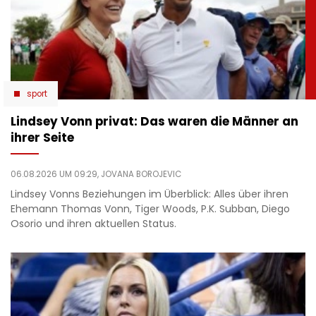
sport
Lindsey Vonn privat: Das waren die Männer an
ihrer Seite
06.08.2026 UM 09:29,
JOVANA BOROJEVIC
Lindsey Vonns Beziehungen im Überblick: Alles über ihren
Ehemann Thomas Vonn, Tiger Woods, P.K. Subban, Diego
Osorio und ihren aktuellen Status.