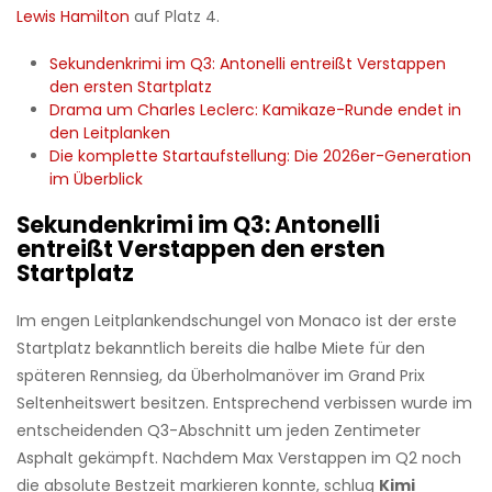
Lewis Hamilton
auf Platz 4.
Sekundenkrimi im Q3: Antonelli entreißt Verstappen
den ersten Startplatz
Drama um Charles Leclerc: Kamikaze-Runde endet in
den Leitplanken
Die komplette Startaufstellung: Die 2026er-Generation
im Überblick
Sekundenkrimi im Q3: Antonelli
entreißt Verstappen den ersten
Startplatz
Im engen Leitplankendschungel von Monaco ist der erste
Startplatz bekanntlich bereits die halbe Miete für den
späteren Rennsieg, da Überholmanöver im Grand Prix
Seltenheitswert besitzen. Entsprechend verbissen wurde im
entscheidenden Q3-Abschnitt um jeden Zentimeter
Asphalt gekämpft. Nachdem Max Verstappen im Q2 noch
die absolute Bestzeit markieren konnte, schlug
Kimi