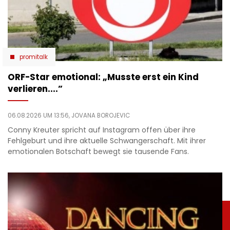
promitalk
ORF-Star emotional: „Musste erst ein Kind
verlieren....”
06.08.2026 UM 13:56,
JOVANA BOROJEVIC
Conny Kreuter spricht auf Instagram offen über ihre
Fehlgeburt und ihre aktuelle Schwangerschaft. Mit ihrer
emotionalen Botschaft bewegt sie tausende Fans.