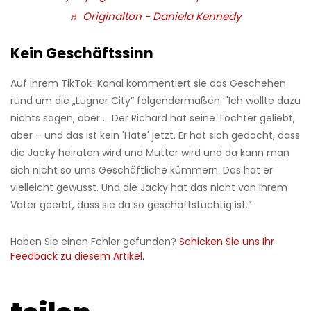
♬ Originalton - Daniela Kennedy
Kein Geschäftssinn
Auf ihrem TikTok-Kanal kommentiert sie das Geschehen
rund um die „Lugner City” folgendermaßen: "Ich wollte dazu
nichts sagen, aber ... Der Richard hat seine Tochter geliebt,
aber – und das ist kein 'Hate' jetzt. Er hat sich gedacht, dass
die Jacky heiraten wird und Mutter wird und da kann man
sich nicht so ums Geschäftliche kümmern. Das hat er
vielleicht gewusst. Und die Jacky hat das nicht von ihrem
Vater geerbt, dass sie da so geschäftstüchtig ist.“
Haben Sie einen Fehler gefunden?
Schicken Sie uns Ihr
Feedback zu diesem Artikel.