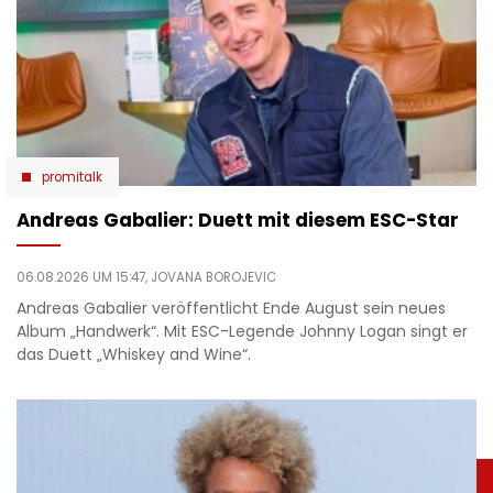
promitalk
Andreas Gabalier: Duett mit diesem ESC-Star
06.08.2026 UM 15:47,
JOVANA BOROJEVIC
Andreas Gabalier veröffentlicht Ende August sein neues
Album „Handwerk“. Mit ESC-Legende Johnny Logan singt er
das Duett „Whiskey and Wine“.