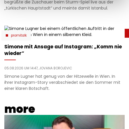
begrüßte die Zuschauer beim Sturm-Spiel live aus der
„türkischen Hauptstadt” und meinte damit Istanbul.
promitalk
Simone mit Ansage auf Instagram: „Komm nie
wieder”
05.08.2026 UM 14:47,
JOVANA BOROJEVIC
Simone Lugner hat genug von der Hitzewelle in Wien. In
ihrer Instagram-Story verabschiedet sie den Sommer mit
einer klaren Botschaft.
more