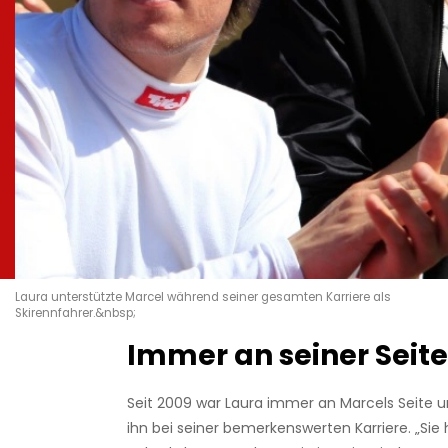
Laura unterstützte Marcel während seiner gesamten Karriere als
Skirennfahrer.&nbsp;
Immer an seiner Seite
Seit 2009 war Laura immer an Marcels Seite u
ihn bei seiner bemerkenswerten Karriere. „Sie 