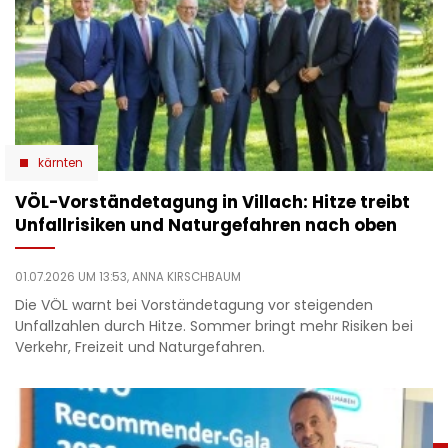
kärnten
VÖL-Vorständetagung in Villach: Hitze treibt
Unfallrisiken und Naturgefahren nach oben
01.07.2026 UM 13:53,
ANNA KIRSCHBAUM
Die VÖL warnt bei Vorständetagung vor steigenden
Unfallzahlen durch Hitze. Sommer bringt mehr Risiken bei
Verkehr, Freizeit und Naturgefahren.