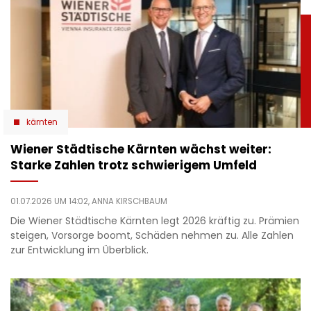
kärnten
Wiener Städtische Kärnten wächst weiter:
Starke Zahlen trotz schwierigem Umfeld
01.07.2026 UM 14:02,
ANNA KIRSCHBAUM
Die Wiener Städtische Kärnten legt 2026 kräftig zu. Prämien
steigen, Vorsorge boomt, Schäden nehmen zu. Alle Zahlen
zur Entwicklung im Überblick.