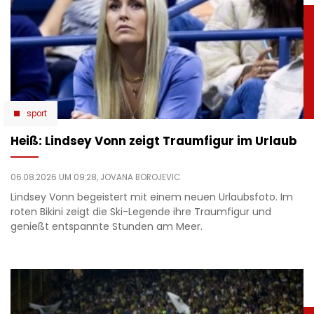
sport
Heiß: Lindsey Vonn zeigt Traumfigur im Urlaub
06.08.2026 UM 09:28,
JOVANA BOROJEVIC
Lindsey Vonn begeistert mit einem neuen Urlaubsfoto. Im
roten Bikini zeigt die Ski-Legende ihre Traumfigur und
genießt entspannte Stunden am Meer.