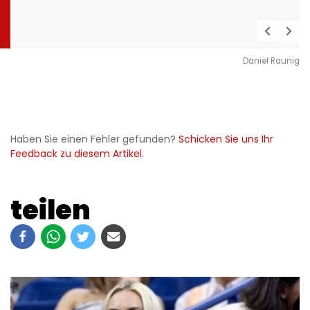
Daniel Raunig
Haben Sie einen Fehler gefunden?
Schicken Sie uns Ihr
Feedback zu diesem Artikel.
teilen