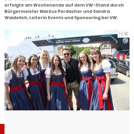
erfolgte am Wochenende auf dem VW-Stand durch
Bürgermeister Markus Perdacher und Sandra
Waidelich, Leiterin Events und Sponsoring bei VW.
1
/
42