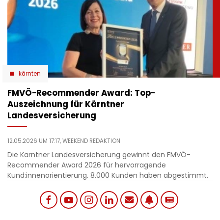
kärnten
​FMVÖ-Recommender Award: Top-
Auszeichnung für Kärntner
Landesversicherung
12.05.2026 UM 17:17,
WEEKEND REDAKTION
Die Kärntner Landesversicherung gewinnt den FMVÖ-
Recommender Award 2026 für hervorragende
Kund:innenorientierung. 8.000 Kunden haben abgestimmt.