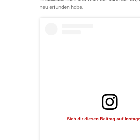
neu erfunden habe.
Sieh dir diesen Beitrag auf Instag