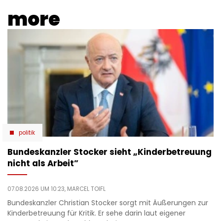
more
politik
Bundeskanzler Stocker sieht „Kinderbetreuung
nicht als Arbeit”
07.08.2026 UM 10:23,
MARCEL TOIFL
Bundeskanzler Christian Stocker sorgt mit Äußerungen zur
Kinderbetreuung für Kritik. Er sehe darin laut eigener