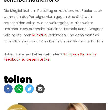
Scherbenhaufen SPÖ
Die Möglichkeit am Parteitag anzutreten, hat Babler auch
wenn sich das Parteigremium gegen eine Stichwahl
entscheiden sollte. Wie es weitergeht, ist also weiter
unsicher. Gewiss scheint nur eines: Pamela Rendi-Wagner
wird heute ihren
Rückzug
verkünden. Und dann heißt es:
Schnellstmöglich auf Kurs kommen und Klarheit schaffen.
Haben Sie einen Fehler gefunden?
Schicken Sie uns Ihr
Feedback zu diesem Artikel.
teilen