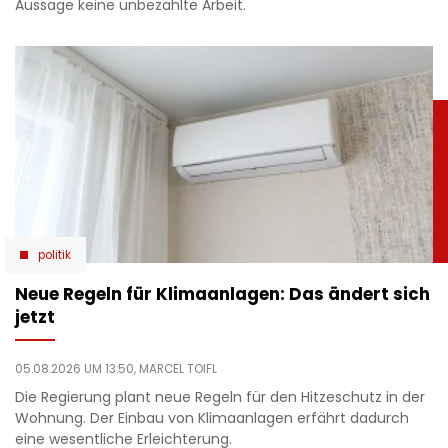
Aussage keine unbezahlte Arbeit.
politik
Neue Regeln für Klimaanlagen: Das ändert sich
jetzt
05.08.2026 UM 13:50,
MARCEL TOIFL
Die Regierung plant neue Regeln für den Hitzeschutz in der
Wohnung. Der Einbau von Klimaanlagen erfährt dadurch
eine wesentliche Erleichterung.