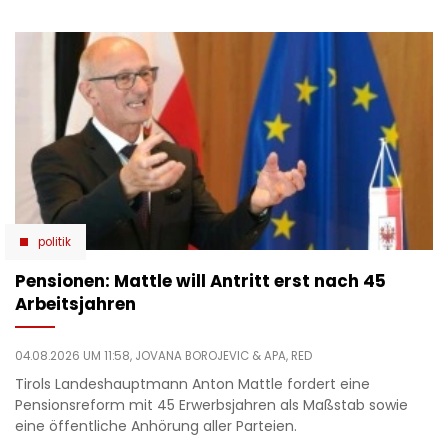
politik
Pensionen: Mattle will Antritt erst nach 45
Arbeitsjahren
04.08.2026 UM 11:58,
JOVANA BOROJEVIC
& APA, RED
Tirols Landeshauptmann Anton Mattle fordert eine
Pensionsreform mit 45 Erwerbsjahren als Maßstab sowie
eine öffentliche Anhörung aller Parteien.