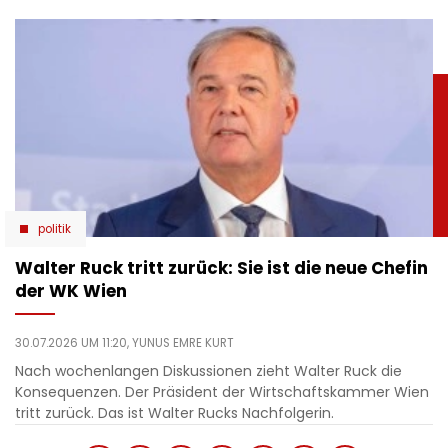
politik
Walter Ruck tritt zurück: Sie ist die neue Chefin
der WK Wien
30.07.2026 UM 11:20,
YUNUS EMRE KURT
Nach wochenlangen Diskussionen zieht Walter Ruck die
Konsequenzen. Der Präsident der Wirtschaftskammer Wien
tritt zurück. Das ist Walter Rucks Nachfolgerin.