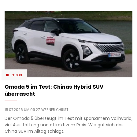
motor
Omoda 5 im Test: Chinas Hybrid SUV
überrascht
15.07.2026 UM 09:27,
WERNER CHRISTL
Der Omoda 5 überzeugt im Test mit sparsamem Vollhybrid,
viel Ausstattung und attraktivem Preis. Wie gut sich das
China SUV im Alltag schlägt.