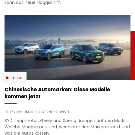
kann das neue Flaggschiff.
motor
Chinesische Automarken: Diese Modelle
kommen jetzt
16.07.2026 UM 08:38,
WERNER CHRISTL
BYD, Leapmotor, Geely und Xpeng drängen auf den Markt.
Welche Modelle neu sind, wer hinter den Marken steckt und
was die Autos kosten.