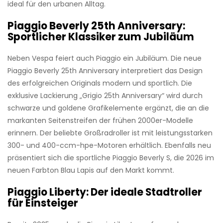
ideal für den urbanen Alltag.
Piaggio Beverly 25th Anniversary:
Sportlicher Klassiker zum Jubiläum
Neben Vespa feiert auch Piaggio ein Jubiläum. Die neue
Piaggio Beverly 25th Anniversary interpretiert das Design
des erfolgreichen Originals modern und sportlich. Die
exklusive Lackierung „Grigio 25th Anniversary“ wird durch
schwarze und goldene Grafikelemente ergänzt, die an die
markanten Seitenstreifen der frühen 2000er-Modelle
erinnern. Der beliebte Großradroller ist mit leistungsstarken
300- und 400-ccm-hpe-Motoren erhältlich. Ebenfalls neu
präsentiert sich die sportliche Piaggio Beverly S, die 2026 im
neuen Farbton Blau Lapis auf den Markt kommt.
Piaggio Liberty: Der ideale Stadtroller
für Einsteiger