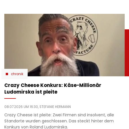
chronik
Crazy Cheese Konkurs: Käse-Millionär
Ludomirska ist pleite
08.07.2026 UM 16:30,
STEFANIE HERMANN
Crazy Cheese ist pleite: Zwei Firmen sind insolvent, alle
Standorte wurden geschlossen. Das steckt hinter dem
Konkurs von Roland Ludomirska.