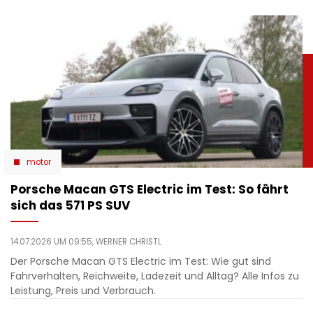
motor
Porsche Macan GTS Electric im Test: So fährt
sich das 571 PS SUV
14.07.2026 UM 09:55,
WERNER CHRISTL
Der Porsche Macan GTS Electric im Test: Wie gut sind
Fahrverhalten, Reichweite, Ladezeit und Alltag? Alle Infos zu
Leistung, Preis und Verbrauch.