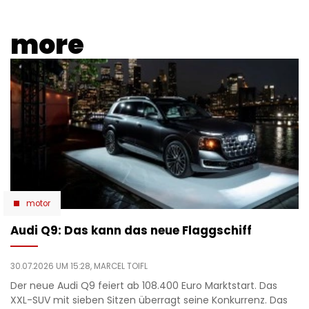
more
motor
Audi Q9: Das kann das neue Flaggschiff
30.07.2026 UM 15:28,
MARCEL TOIFL
Der neue Audi Q9 feiert ab 108.400 Euro Marktstart. Das
XXL-SUV mit sieben Sitzen überragt seine Konkurrenz. Das