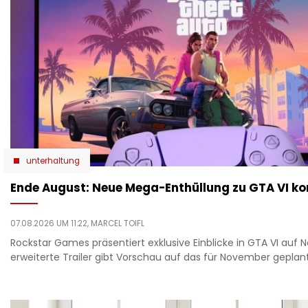
unterhaltung
Ende August: Neue Mega-Enthüllung zu GTA VI 
07.08.2026 UM 11:22,
MARCEL TOIFL
Rockstar Games präsentiert exklusive Einblicke in GTA VI auf Ne
erweiterte Trailer gibt Vorschau auf das für November geplant