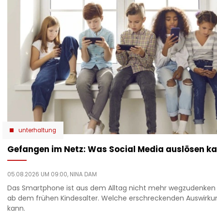
unterhaltung
Gefangen im Netz: Was Social Media auslösen k
05.08.2026 UM 09:00,
NINA DAM
Das Smartphone ist aus dem Alltag nicht mehr wegzudenken
ab dem frühen Kindesalter. Welche erschreckenden Auswirk
kann.