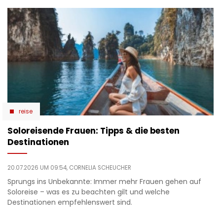
reise
Soloreisende Frauen: Tipps & die besten
Destinationen
20.07.2026 UM 09:54,
CORNELIA SCHEUCHER
Sprungs ins Unbekannte: Immer mehr Frauen gehen auf
Soloreise – was es zu beachten gilt und welche
Destinationen empfehlenswert sind.