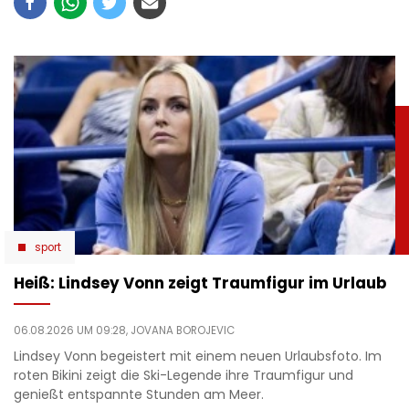
sport
Heiß: Lindsey Vonn zeigt Traumfigur im Urlaub
06.08.2026 UM 09:28,
JOVANA BOROJEVIC
Lindsey Vonn begeistert mit einem neuen Urlaubsfoto. Im
roten Bikini zeigt die Ski-Legende ihre Traumfigur und
genießt entspannte Stunden am Meer.