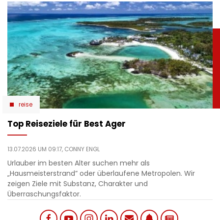
reise
Top Reiseziele für Best Ager
13.07.2026 UM 09:17,
CONNY ENGL
Urlauber im besten Alter suchen mehr als
„Hausmeisterstrand” oder überlaufene Metropolen. Wir
zeigen Ziele mit Substanz, Charakter und
Überraschungsfaktor.