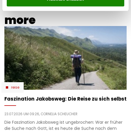
more
reise
Faszination Jakobsweg: Die Reise zu sich selbst
23.07.2026 UM 09:26,
CORNELIA SCHEUCHER
Die Faszination Jakobsweg ist ungebrochen: War er früher
die Suche nach Gott, ist es heute die Suche nach dem