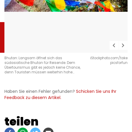
Bhutan: Langsam öffnet sich das
iStockphoto.com/take
südasiatische Bhutan für Reisende. Dem
picsforfun
Übertourismus gibt es jedoch keine Chance,
denn Touristen müssen weiterhin hohe…
Haben Sie einen Fehler gefunden?
Schicken Sie uns Ihr
Feedback zu diesem Artikel.
teilen