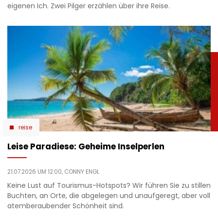
eigenen Ich. Zwei Pilger erzählen über ihre Reise.
reise
Leise Paradiese: Geheime Inselperlen
21.07.2026 UM 12:00,
CONNY ENGL
Keine Lust auf Tourismus-Hotspots? Wir führen Sie zu stillen
Buchten, an Orte, die abgelegen und unaufgeregt, aber voll
atemberaubender Schönheit sind.