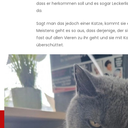
dass er herkommen soll und es sogar Leckerlis g
da.
Sagt man das jedoch einer Katze, kommt sie er
Meistens geht es so aus, dass derjenige, der si
fast auf allen Vieren zu ihr geht und sie mit
überschüttet.