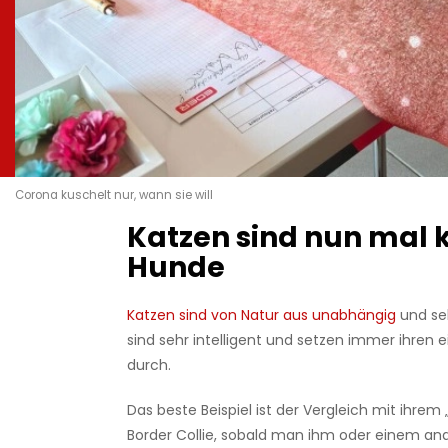
Corona kuschelt nur, wann sie will
Katzen sind nun mal 
Hunde
Katzen sind von Natur aus unabhängig
und se
sind sehr intelligent und setzen immer ihren 
durch.
Das beste Beispiel ist der Vergleich mit ihrem
Border Collie, sobald man ihm oder einem an