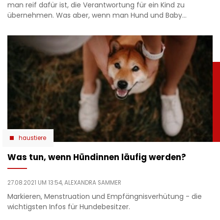
man reif dafür ist, die Verantwortung für ein Kind zu
übernehmen. Was aber, wenn man Hund und Baby…
haustiere
Was tun, wenn Hündinnen läufig werden?
27.08.2021 UM 13:54,
ALEXANDRA SAMMER
Markieren, Menstruation und Empfängnisverhütung - die
wichtigsten Infos für Hundebesitzer.