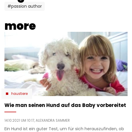
#passion author
more
haustiere
Wie man seinen Hund auf das Baby vorbereitet
14.10.2021 UM 10:17,
ALEXANDRA SAMMER
Ein Hund ist ein guter Test, um für sich herauszufinden, ob