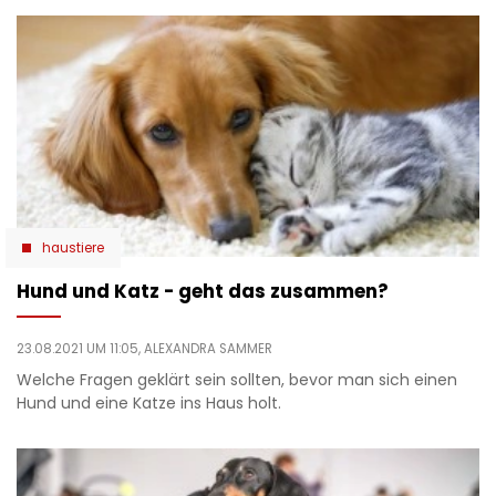
haustiere
Hund und Katz - geht das zusammen?
23.08.2021 UM 11:05,
ALEXANDRA SAMMER
Welche Fragen geklärt sein sollten, bevor man sich einen
Hund und eine Katze ins Haus holt.