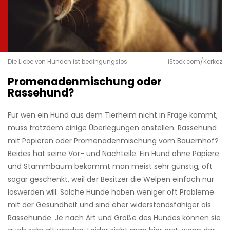
Die Liebe von Hunden ist bedingungslos
iStock.com/Kerkez
Promenadenmischung oder
Rassehund?
Für wen ein Hund aus dem Tierheim nicht in Frage kommt,
muss trotzdem einige Überlegungen anstellen. Rassehund
mit Papieren oder Promenadenmischung vom Bauernhof?
Beides hat seine Vor- und Nachteile. Ein Hund ohne Papiere
und Stammbaum bekommt man meist sehr günstig, oft
sogar geschenkt, weil der Besitzer die Welpen einfach nur
loswerden will. Solche Hunde haben weniger oft Probleme
mit der Gesundheit und sind eher widerstandsfähiger als
Rassehunde. Je nach Art und Größe des Hundes können sie