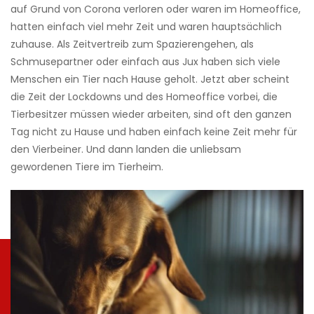
auf Grund von Corona verloren oder waren im Homeoffice,
hatten einfach viel mehr Zeit und waren hauptsächlich
zuhause. Als Zeitvertreib zum Spazierengehen, als
Schmusepartner oder einfach aus Jux haben sich viele
Menschen ein Tier nach Hause geholt. Jetzt aber scheint
die Zeit der Lockdowns und des Homeoffice vorbei, die
Tierbesitzer müssen wieder arbeiten, sind oft den ganzen
Tag nicht zu Hause und haben einfach keine Zeit mehr für
den Vierbeiner. Und dann landen die unliebsam
gewordenen Tiere im Tierheim.