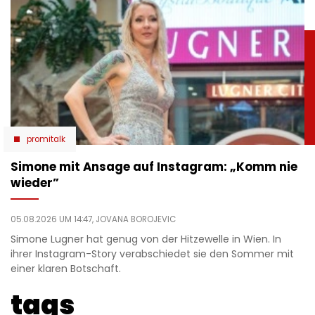
promitalk
Simone mit Ansage auf Instagram: „Komm nie
wieder”
05.08.2026 UM 14:47,
JOVANA BOROJEVIC
Simone Lugner hat genug von der Hitzewelle in Wien. In
ihrer Instagram-Story verabschiedet sie den Sommer mit
einer klaren Botschaft.
tags