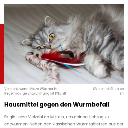
Vorsicht, wenn Mieze Würmer hat:
SValeriia/iStock.co
Regelmäßige Entwurmung ist Pflicht!
m
Hausmittel gegen den Wurmbefall
Es gibt eine Vielzahl an Mitteln, um deinen Liebling zu
entwurmen. Neben den klassischen Wurmtabletten aus der