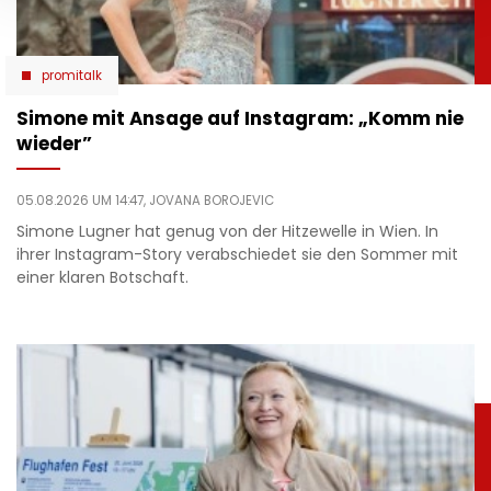
promitalk
Simone mit Ansage auf Instagram: „Komm nie
wieder”
05.08.2026 UM 14:47,
JOVANA BOROJEVIC
Simone Lugner hat genug von der Hitzewelle in Wien. In
ihrer Instagram-Story verabschiedet sie den Sommer mit
einer klaren Botschaft.