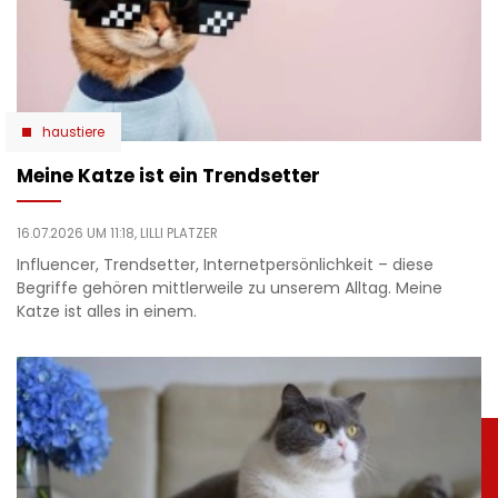
haustiere
Meine Katze ist ein Trendsetter
16.07.2026 UM 11:18,
LILLI PLATZER
Influencer, Trendsetter, Internetpersönlichkeit – diese
Begriffe gehören mittlerweile zu unserem Alltag. Meine
Katze ist alles in einem.