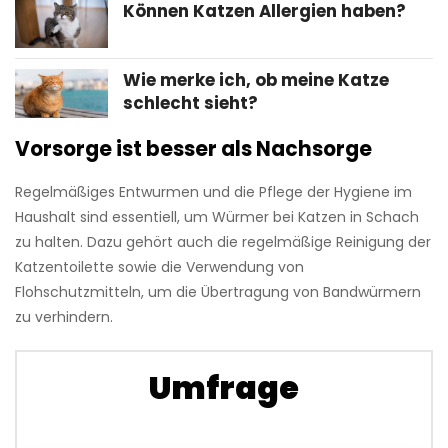
Können Katzen Allergien haben?
Wie merke ich, ob meine Katze
schlecht sieht?
Vorsorge ist besser als Nachsorge
Regelmäßiges Entwurmen und die Pflege der Hygiene im
Haushalt sind essentiell, um Würmer bei Katzen in Schach
zu halten. Dazu gehört auch die regelmäßige Reinigung der
Katzentoilette sowie die Verwendung von
Flohschutzmitteln, um die Übertragung von Bandwürmern
zu verhindern.
Umfrage