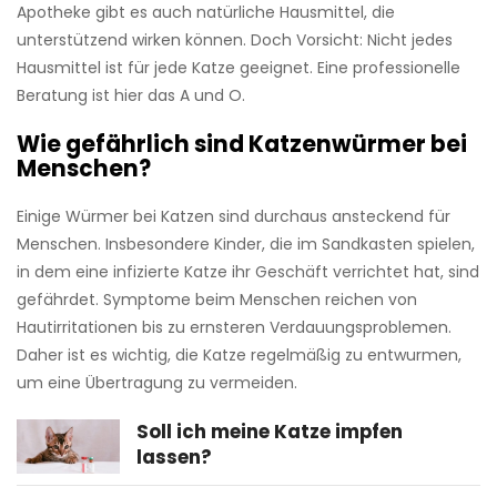
Apotheke gibt es auch natürliche Hausmittel, die
unterstützend wirken können. Doch Vorsicht: Nicht jedes
Hausmittel ist für jede Katze geeignet. Eine professionelle
Beratung ist hier das A und O.
Wie gefährlich sind Katzenwürmer bei
Menschen?
Einige Würmer bei Katzen sind durchaus ansteckend für
Menschen. Insbesondere Kinder, die im Sandkasten spielen,
in dem eine infizierte Katze ihr Geschäft verrichtet hat, sind
gefährdet. Symptome beim Menschen reichen von
Hautirritationen bis zu ernsteren Verdauungsproblemen.
Daher ist es wichtig, die Katze regelmäßig zu entwurmen,
um eine Übertragung zu vermeiden.
Soll ich meine Katze impfen
lassen?