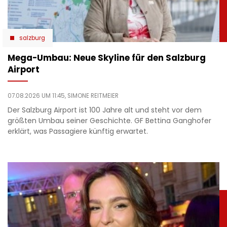
salzburg
Mega-Umbau: Neue Skyline für den Salzburg
Airport
07.08.2026 UM 11:45,
SIMONE REITMEIER
Der Salzburg Airport ist 100 Jahre alt und steht vor dem
größten Umbau seiner Geschichte. GF Bettina Ganghofer
erklärt, was Passagiere künftig erwartet.