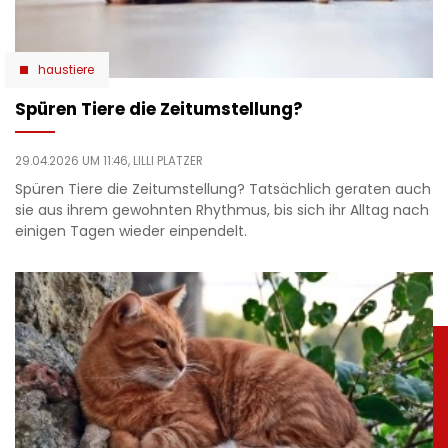
haustiere
Spüren Tiere die Zeitumstellung?
29.04.2026 UM 11:46,
LILLI PLATZER
Spüren Tiere die Zeitumstellung? Tatsächlich geraten auch
sie aus ihrem gewohnten Rhythmus, bis sich ihr Alltag nach
einigen Tagen wieder einpendelt.