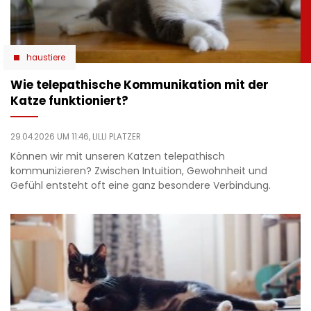
haustiere
Wie telepathische Kommunikation mit der
Katze funktioniert?
29.04.2026 UM 11:46,
LILLI PLATZER
Können wir mit unseren Katzen telepathisch
kommunizieren? Zwischen Intuition, Gewohnheit und
Gefühl entsteht oft eine ganz besondere Verbindung.