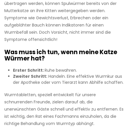
übertragen werden, können Spulwürmer bereits von der
Mutterkatze an ihre Kitten weitergegeben werden.
Symptome wie Gewichtsverlust, Erbrechen oder ein
aufgeblähter Bauch können Indikatoren für einen
Wurmbefall sein. Doch Vorsicht, nicht immer sind die
Symptome offensichtlich!
Was muss ich tun, wenn meine Katze
Würmer hat?
Erster Schritt:
Ruhe bewahren.
Zweiter Schritt:
Handeln. Eine effektive Wurmkur aus
der Apotheke oder vom Tierarzt kann Abhilfe schaffen.
Wurmtabletten, speziell entwickelt für unsere
schnurrenden Freunde, zielen darauf ab, die
unerwünschten Gäste schnell und effektiv zu entfernen. Es
ist wichtig, den Rat eines Fachmanns einzuholen, da die
richtige Behandlung vom Wurmtyp abhängt.