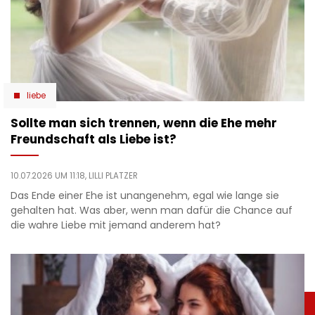
liebe
Sollte man sich trennen, wenn die Ehe mehr
Freundschaft als Liebe ist?
10.07.2026 UM 11:18,
LILLI PLATZER
Das Ende einer Ehe ist unangenehm, egal wie lange sie
gehalten hat. Was aber, wenn man dafür die Chance auf
die wahre Liebe mit jemand anderem hat?