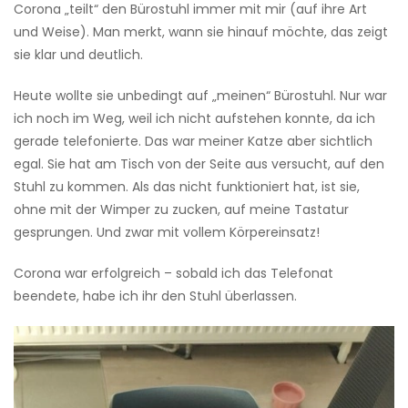
Corona „teilt“ den Bürostuhl immer mit mir (auf ihre Art
und Weise). Man merkt, wann sie hinauf möchte, das zeigt
sie klar und deutlich.
Heute wollte sie unbedingt auf „meinen“ Bürostuhl. Nur war
ich noch im Weg, weil ich nicht aufstehen konnte, da ich
gerade telefonierte. Das war meiner Katze aber sichtlich
egal. Sie hat am Tisch von der Seite aus versucht, auf den
Stuhl zu kommen. Als das nicht funktioniert hat, ist sie,
ohne mit der Wimper zu zucken, auf meine Tastatur
gesprungen. Und zwar mit vollem Körpereinsatz!
Corona war erfolgreich – sobald ich das Telefonat
beendete, habe ich ihr den Stuhl überlassen.