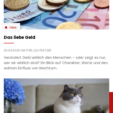
liebe
Das liebe Geld
30.04.2026 UM 11:45,
LILLI PLATZER
Verändert Geld wirklich den Menschen – oder zeigt es nur,
wer wir wirklich sind? Ein Blick auf Charakter, Werte und den
wahren Einfluss von Reichtum.