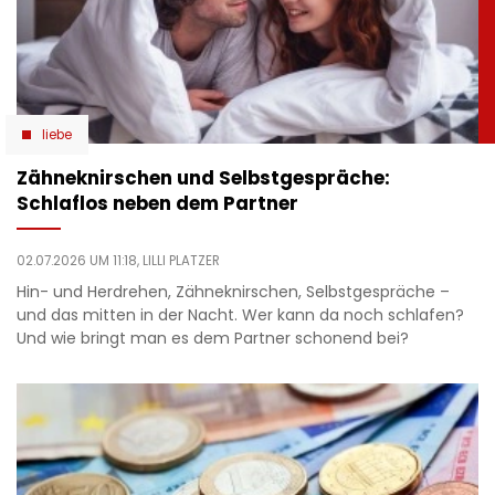
liebe
Zähneknirschen und Selbstgespräche:
Schlaflos neben dem Partner
02.07.2026 UM 11:18,
LILLI PLATZER
Hin- und Herdrehen, Zähneknirschen, Selbstgespräche –
und das mitten in der Nacht. Wer kann da noch schlafen?
Und wie bringt man es dem Partner schonend bei?