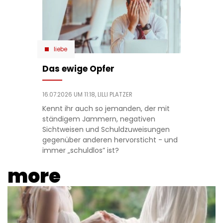
liebe
Das ewige Opfer
16.07.2026 UM 11:18,
LILLI PLATZER
Kennt ihr auch so jemanden, der mit
ständigem Jammern, negativen
Sichtweisen und Schuldzuweisungen
gegenüber anderen hervorsticht - und
immer „schuldlos” ist?
more