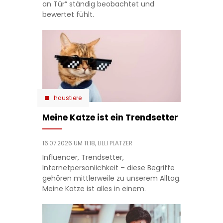
an Tür” ständig beobachtet und
bewertet fühlt.
haustiere
Meine Katze ist ein Trendsetter
16.07.2026 UM 11:18,
LILLI PLATZER
Influencer, Trendsetter,
Internetpersönlichkeit – diese Begriffe
gehören mittlerweile zu unserem Alltag.
Meine Katze ist alles in einem.