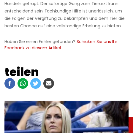
Handeln gefragt. Der sofortige Gang zum Tierarzt kann
entscheidend sein. Fachkundige Hilfe ist unerlässlich, um
die Folgen der Vergiftung zu bekämpfen und dem Tier die
besten Chance auf eine vollständige Erholung zu bieten.
Haben Sie einen Fehler gefunden?
Schicken Sie uns Ihr
Feedback zu diesem Artikel.
teilen