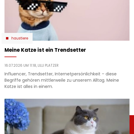
haustiere
Meine Katze ist ein Trendsetter
16.07.2026 UM 11:18,
LILLI PLATZER
Influencer, Trendsetter, Internetpersönlichkeit – diese
Begriffe gehören mittlerweile zu unserem Alltag. Meine
Katze ist alles in einem.