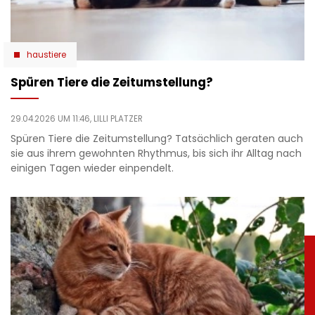
haustiere
Spüren Tiere die Zeitumstellung?
29.04.2026 UM 11:46,
LILLI PLATZER
Spüren Tiere die Zeitumstellung? Tatsächlich geraten auch
sie aus ihrem gewohnten Rhythmus, bis sich ihr Alltag nach
einigen Tagen wieder einpendelt.