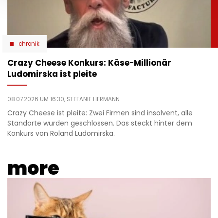
chronik
Crazy Cheese Konkurs: Käse-Millionär
Ludomirska ist pleite
08.07.2026 UM 16:30,
STEFANIE HERMANN
Crazy Cheese ist pleite: Zwei Firmen sind insolvent, alle
Standorte wurden geschlossen. Das steckt hinter dem
Konkurs von Roland Ludomirska.
more