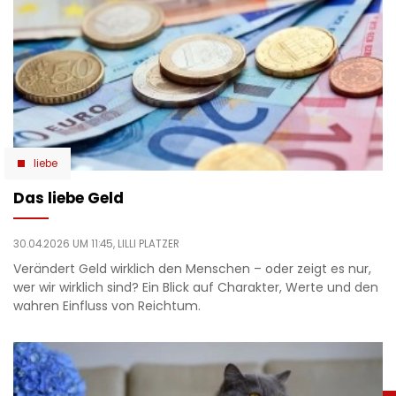
liebe
Das liebe Geld
30.04.2026 UM 11:45,
LILLI PLATZER
Verändert Geld wirklich den Menschen – oder zeigt es nur,
wer wir wirklich sind? Ein Blick auf Charakter, Werte und den
wahren Einfluss von Reichtum.