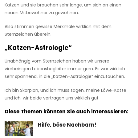
Katzen und sie brauchen sehr lange, um sich an einen
neuen Mitbewohner zu gewöhnen.
Also stimmen gewisse Merkmale wirklich mit dem
Sternzeichen überein.
„Katzen-Astrologie“
Unabhängig vom Sternzeichen haben wir unsere
vierbeinigen Lebensbegleiter immer gern. Es war wirklich
sehr spannend, in die „Katzen-Astrologie“ einzutauchen.
Ich bin Skorpion, und ich muss sagen, meine Löwe-Katze
und ich, wir beide vertragen uns wirklich gut.
Diese Themen könnten Sie auch interessieren:
Hilfe, böse Nachbarn!