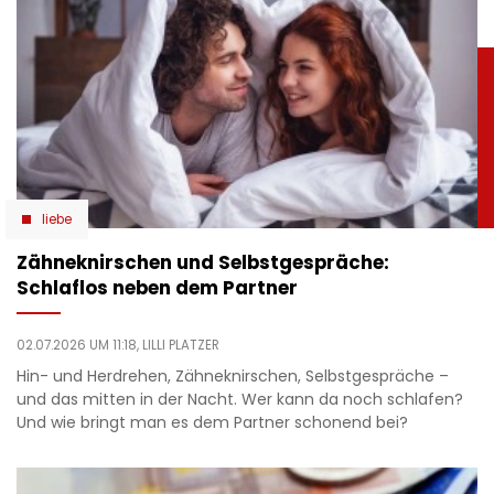
liebe
Zähneknirschen und Selbstgespräche:
Schlaflos neben dem Partner
02.07.2026 UM 11:18,
LILLI PLATZER
Hin- und Herdrehen, Zähneknirschen, Selbstgespräche –
und das mitten in der Nacht. Wer kann da noch schlafen?
Und wie bringt man es dem Partner schonend bei?