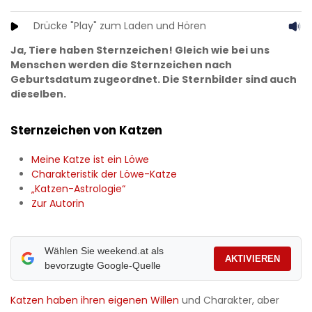
Drücke "Play" zum Laden und Hören
Ja, Tiere haben Sternzeichen! Gleich wie bei uns
Menschen werden die Sternzeichen nach
Geburtsdatum zugeordnet. Die Sternbilder sind auch
dieselben.
Sternzeichen von Katzen
Meine Katze ist ein Löwe
Charakteristik der Löwe-Katze
„Katzen-Astrologie“
Zur Autorin
Wählen Sie weekend.at als
AKTIVIEREN
bevorzugte Google-Quelle
Katzen haben ihren eigenen Willen
und Charakter, aber