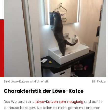
Sind Löwe-Katzen wirklich eitel?
Lilli Platzer
Charakteristik der Löwe-Katze
Des Weiteren sind
Löwe-Katzen sehr neugierig
und auf ihr
zu Hause bezogen. Sie teilen es nicht gerne mit anderen