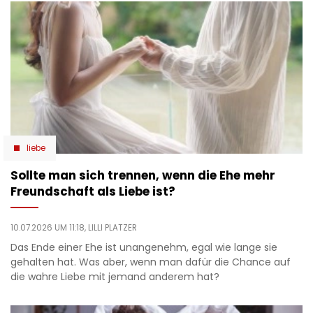
liebe
Sollte man sich trennen, wenn die Ehe mehr
Freundschaft als Liebe ist?
10.07.2026 UM 11:18,
LILLI PLATZER
Das Ende einer Ehe ist unangenehm, egal wie lange sie
gehalten hat. Was aber, wenn man dafür die Chance auf
die wahre Liebe mit jemand anderem hat?