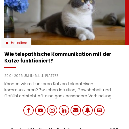
haustiere
Wie telepathische Kommunikation mit der
Katze funktioniert?
29.04.2026 UM 11:46,
LILLI PLATZER
Können wir mit unseren Katzen telepathisch
kommunizieren? Zwischen Intuition, Gewohnheit und
Gefühl entsteht oft eine ganz besondere Verbindung.
Social