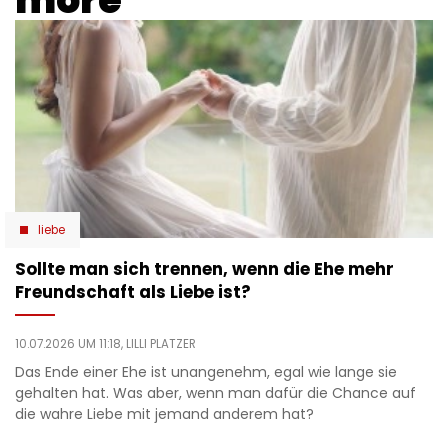
liebe
Sollte man sich trennen, wenn die Ehe mehr
Freundschaft als Liebe ist?
10.07.2026 UM 11:18,
LILLI PLATZER
Das Ende einer Ehe ist unangenehm, egal wie lange sie
gehalten hat. Was aber, wenn man dafür die Chance auf
die wahre Liebe mit jemand anderem hat?