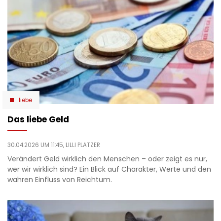
liebe
Das liebe Geld
30.04.2026 UM 11:45,
LILLI PLATZER
Verändert Geld wirklich den Menschen – oder zeigt es nur,
wer wir wirklich sind? Ein Blick auf Charakter, Werte und den
wahren Einfluss von Reichtum.