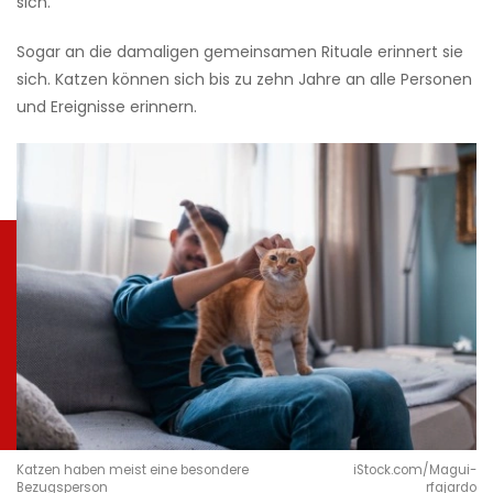
sich.
Sogar an die damaligen gemeinsamen Rituale erinnert sie
sich. Katzen können sich bis zu zehn Jahre an alle Personen
und Ereignisse erinnern.
Katzen haben meist eine besondere
iStock.com/Magui-
Bezugsperson
rfajardo