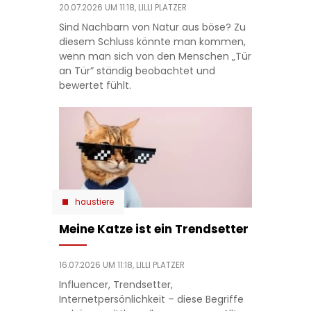
20.07.2026 UM 11:18,
LILLI PLATZER
Sind Nachbarn von Natur aus böse? Zu
diesem Schluss könnte man kommen,
wenn man sich von den Menschen „Tür
an Tür” ständig beobachtet und
bewertet fühlt.
haustiere
Meine Katze ist ein Trendsetter
16.07.2026 UM 11:18,
LILLI PLATZER
Influencer, Trendsetter,
Internetpersönlichkeit – diese Begriffe