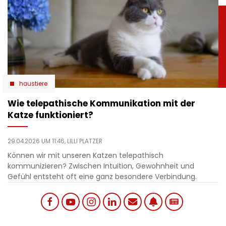
haustiere
Wie telepathische Kommunikation mit der
Katze funktioniert?
29.04.2026 UM 11:46,
LILLI PLATZER
Können wir mit unseren Katzen telepathisch
kommunizieren? Zwischen Intuition, Gewohnheit und
Gefühl entsteht oft eine ganz besondere Verbindung.
Social