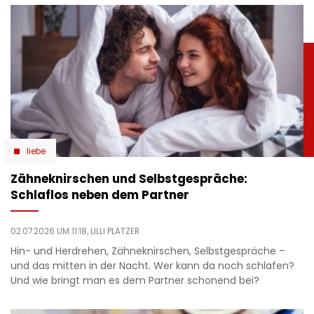
liebe
Zähneknirschen und Selbstgespräche:
Schlaflos neben dem Partner
02.07.2026 UM 11:18,
LILLI PLATZER
Hin- und Herdrehen, Zähneknirschen, Selbstgespräche –
und das mitten in der Nacht. Wer kann da noch schlafen?
Und wie bringt man es dem Partner schonend bei?