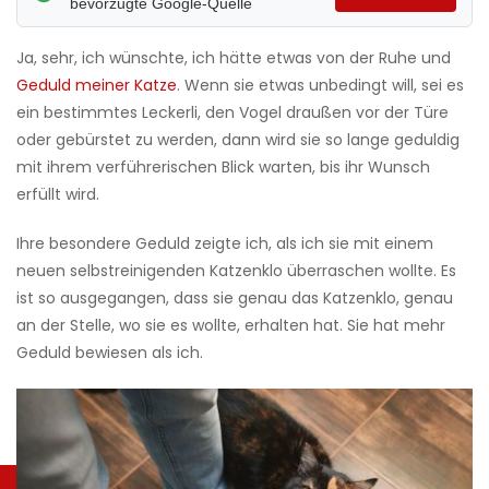
bevorzugte Google-Quelle
Ja, sehr, ich wünschte, ich hätte etwas von der Ruhe und
Geduld meiner Katze
. Wenn sie etwas unbedingt will, sei es
ein bestimmtes Leckerli, den Vogel draußen vor der Türe
oder gebürstet zu werden, dann wird sie so lange geduldig
mit ihrem verführerischen Blick warten, bis ihr Wunsch
erfüllt wird.
Ihre besondere Geduld zeigte ich, als ich sie mit einem
neuen selbstreinigenden Katzenklo überraschen wollte. Es
ist so ausgegangen, dass sie genau das Katzenklo, genau
an der Stelle, wo sie es wollte, erhalten hat. Sie hat mehr
Geduld bewiesen als ich.