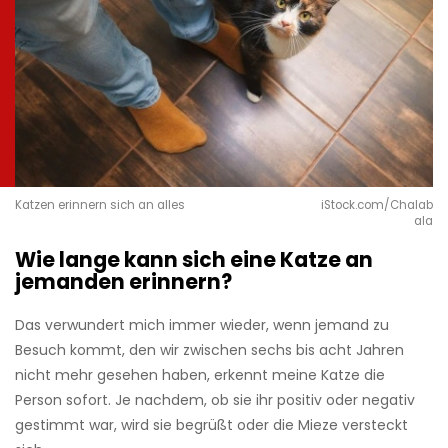
Katzen erinnern sich an alles
iStock.com/Chalab
ala
Wie lange kann sich eine Katze an
jemanden erinnern?
Das verwundert mich immer wieder, wenn jemand zu
Besuch kommt, den wir zwischen sechs bis acht Jahren
nicht mehr gesehen haben, erkennt meine Katze die
Person sofort. Je nachdem, ob sie ihr positiv oder negativ
gestimmt war, wird sie begrüßt oder die Mieze versteckt