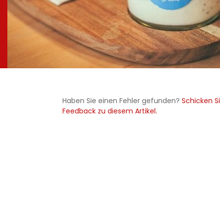
Haben Sie einen Fehler gefunden?
Schicken Si
Feedback zu diesem Artikel.