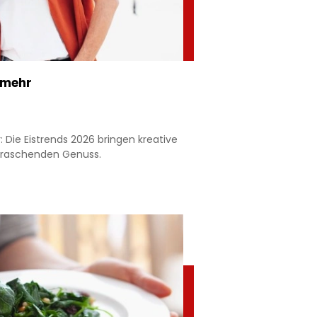
 mehr
 Die Eistrends 2026 bringen kreative
rraschenden Genuss.