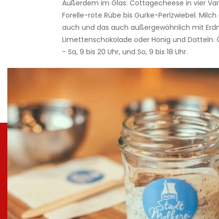
Außerdem im Glas: Cottagecheese in vier Var
Forelle-rote Rübe bis Gurke-Perlzwiebel. Milch 
auch und das auch außergewöhnlich mit Erd
Limettenschokolade oder Honig und Datteln. 
- Sa, 9 bis 20 Uhr, und So, 9 bis 18 Uhr.