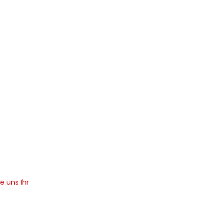
e uns Ihr