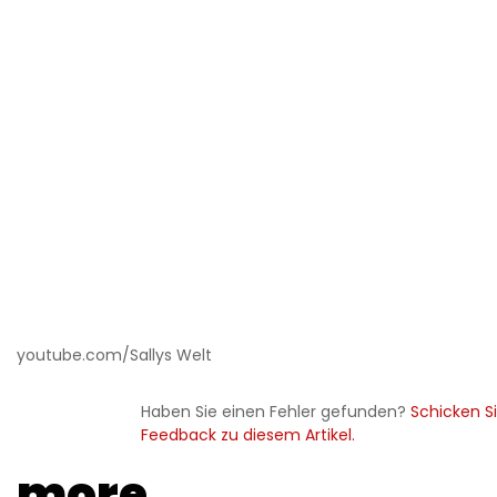
youtube.com/Sallys Welt
Haben Sie einen Fehler gefunden?
Schicken Si
Feedback zu diesem Artikel.
more