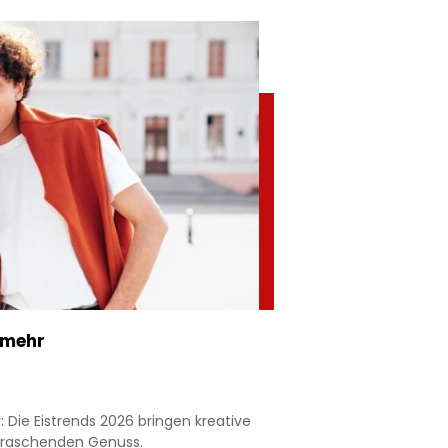
 mehr
 Die Eistrends 2026 bringen kreative
rraschenden Genuss.