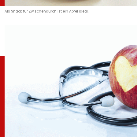
Als Snack für Zwischendurch ist ein Apfel ideal.