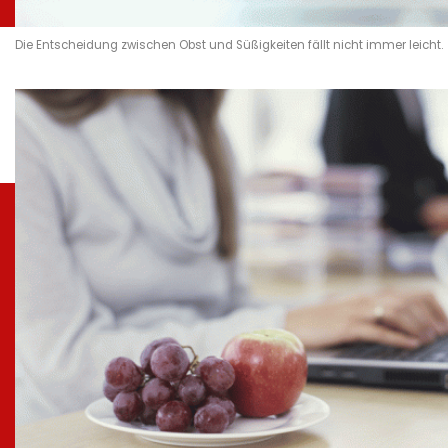
Die Entscheidung zwischen Obst und Süßigkeiten fällt nicht immer leicht.