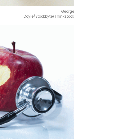
George
Doyle/Stockbyte/Thinkstock