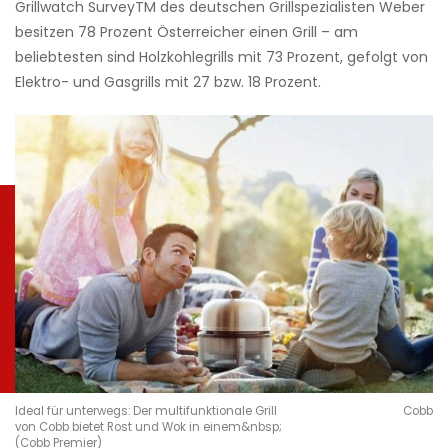
Grillwatch SurveyTM des deutschen Grillspezialisten Weber
besitzen 78 Prozent Österreicher einen Grill – am
beliebtesten sind Holzkohlegrills mit 73 Prozent, gefolgt von
Elektro- und Gasgrills mit 27 bzw. 18 Prozent.
Ideal für unterwegs: Der multifunktionale Grill
Cobb
von Cobb bietet Rost und Wok in einem&nbsp;
(Cobb Premier)