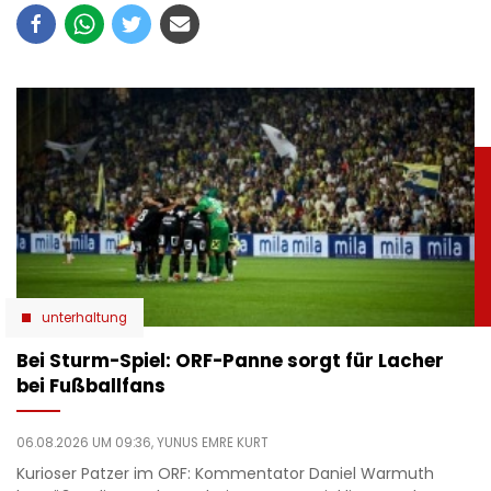
unterhaltung
Bei Sturm-Spiel: ORF-Panne sorgt für Lacher
bei Fußballfans
06.08.2026 UM 09:36,
YUNUS EMRE KURT
Kurioser Patzer im ORF: Kommentator Daniel Warmuth