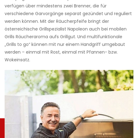
verfügen über mindestens zwei Brenner, die für
verschiedene Garvorgänge separat gezündet und reguliert
werden können. Mit der Räucherpfeife bringt der
österreichische Grillspezialist Napo­leon auch bei mobilen
Grills Räucheraroma aufs Grillgut. Und multifunktionale
„Grills to go“ können mit nur einem Handgriff umgebaut
werden – einmal mit Rost, einmal mit Pfannen- bzw.
Wokeinsatz.