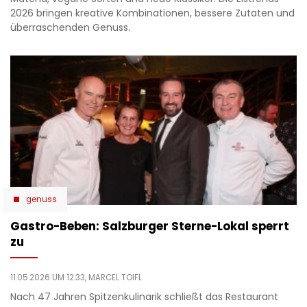
2026 bringen kreative Kombinationen, bessere Zutaten und
überraschenden Genuss.
genuss
Gastro-Beben: Salzburger Sterne-Lokal sperrt
zu
11.05.2026 UM 12:33,
MARCEL TOIFL
Nach 47 Jahren Spitzenkulinarik schließt das Restaurant