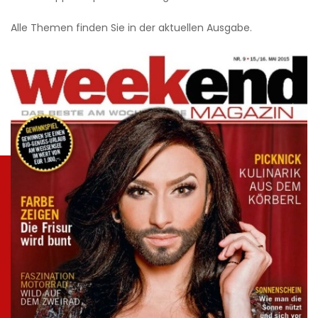
Alle Themen finden Sie in der aktuellen Ausgabe.