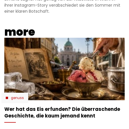
ihrer Instagram-Story verabschiedet sie den Sommer mit
einer klaren Botschaft.
more
genuss
Wer hat das Eis erfunden? Die überraschende
Geschichte, die kaum jemand kennt