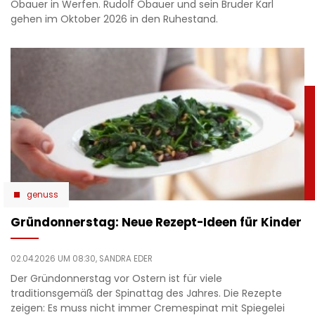
Obauer in Werfen. Rudolf Obauer und sein Bruder Karl
gehen im Oktober 2026 in den Ruhestand.
genuss
Gründonnerstag: Neue Rezept-Ideen für Kinder
02.04.2026 UM 08:30,
SANDRA EDER
Der Gründonnerstag vor Ostern ist für viele
traditionsgemäß der Spinattag des Jahres. Die Rezepte
zeigen: Es muss nicht immer Cremespinat mit Spiegelei