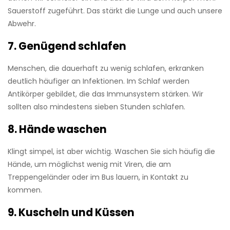
Sauerstoff zugeführt. Das stärkt die Lunge und auch unsere
Abwehr.
7. Genügend schlafen
Menschen, die dauerhaft zu wenig schlafen, erkranken
deutlich häufiger an Infek­tionen. Im Schlaf werden
Antikörper gebildet, die das Immunsystem stärken. Wir
sollten also mindestens ­sieben Stunden schlafen.
8. Hände waschen
Klingt simpel, ist aber wichtig. Waschen Sie sich häufig die
Hände, um möglichst wenig mit Viren, die am
Treppengeländer oder im Bus lauern, in Kontakt zu
kommen.
9. Kuscheln und Küssen