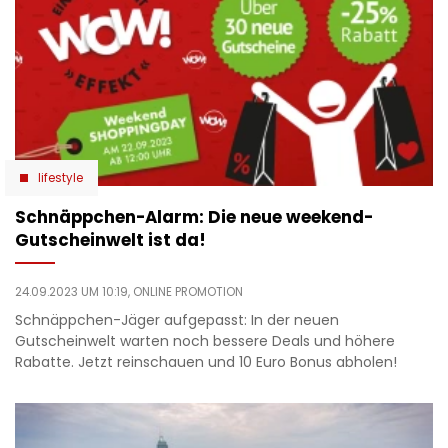
lifestyle
Schnäppchen-Alarm: Die neue weekend-
Gutscheinwelt ist da!
24.09.2023 UM 10:19,
ONLINE PROMOTION
Schnäppchen-Jäger aufgepasst: In der neuen
Gutscheinwelt warten noch bessere Deals und höhere
Rabatte. Jetzt reinschauen und 10 Euro Bonus abholen!