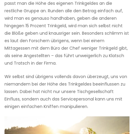
passt man die Höhe des eigenen Trinkgeldes an die
restliche Gruppe an. Runden alle den Betrag einfach auf,
wird man es genauso handhaben, geben die anderen
hingegen 15 Prozent Trinkgeld, wird man sich selbst nicht
die Blöße geben und knausriger sein. Besonders schlimm ist
es laut den Forschern übrigens, wenn bei einem
Mittagessen mit dem Büro der Chef weniger Trinkgeld gibt,
als seine Angestellten – das führt unweigerlich zu Klatsch
und Tratsch in der Firma.
Wir selbst sind übrigens vollends davon überzeugt, uns von
niemandem bei der Höhe des Trinkgeldes beeinflussen zu
lassen. Dabei hat nicht nur unsere Tischgesellschaft
Einfluss, sondern auch das Servicepersonal kann uns mit
einigen einfachen Kniffen manipulieren.