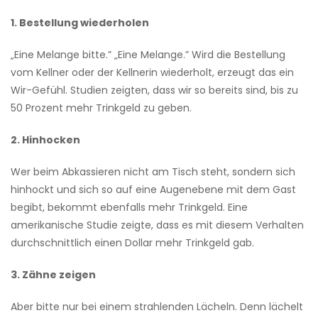
1. Bestellung wiederholen
„Eine Melange bitte.” „Eine Melange.” Wird die Bestellung
vom Kellner oder der Kellnerin wiederholt, erzeugt das ein
Wir-Gefühl. Studien zeigten, dass wir so bereits sind, bis zu
50 Prozent mehr Trinkgeld zu geben.
2. Hinhocken
Wer beim Abkassieren nicht am Tisch steht, sondern sich
hinhockt und sich so auf eine Augenebene mit dem Gast
begibt, bekommt ebenfalls mehr Trinkgeld. Eine
amerikanische Studie zeigte, dass es mit diesem Verhalten
durchschnittlich einen Dollar mehr Trinkgeld gab.
3. Zähne zeigen
Aber bitte nur bei einem strahlenden Lächeln. Denn lächelt