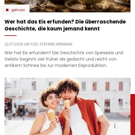
genuss
Wer hat das Eis erfunden? Die überraschende
Geschichte, die kaum jemand kennt
22.07.2026 UM 11:25,
STEFANIE HERMANN
Wer hat Eis erfunden? Die Geschichte von Speiseeis und
Gelato beginnt viel früher als gedacht und reicht von
antikem Schnee bis zur modernen Eisproduktion.