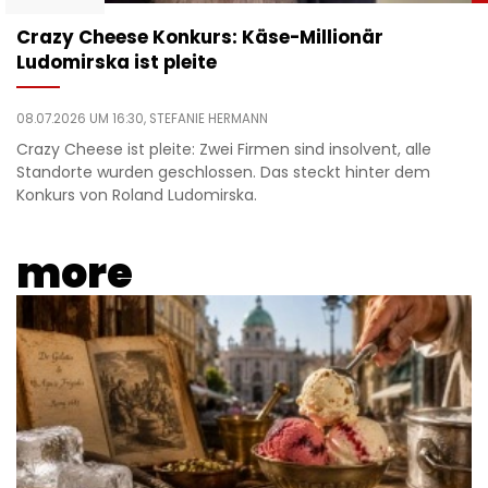
Crazy Cheese Konkurs: Käse-Millionär
Ludomirska ist pleite
08.07.2026 UM 16:30,
STEFANIE HERMANN
Crazy Cheese ist pleite: Zwei Firmen sind insolvent, alle
Standorte wurden geschlossen. Das steckt hinter dem
Konkurs von Roland Ludomirska.
more