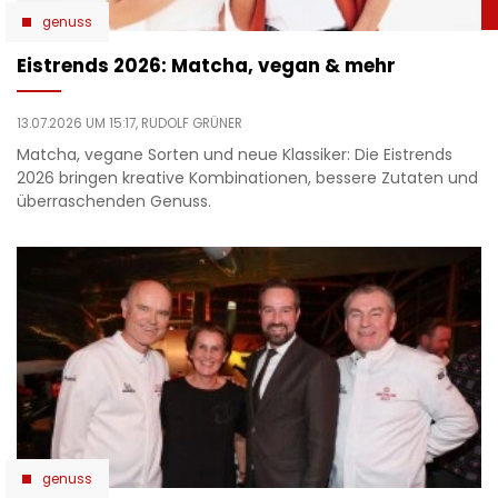
genuss
Eistrends 2026: Matcha, vegan & mehr
13.07.2026 UM 15:17,
RUDOLF GRÜNER
Matcha, vegane Sorten und neue Klassiker: Die Eistrends
2026 bringen kreative Kombinationen, bessere Zutaten und
überraschenden Genuss.
genuss