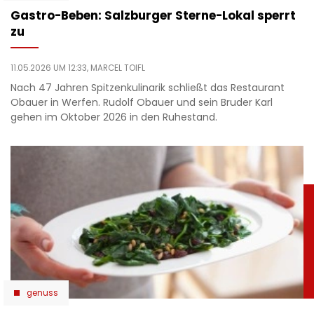
Gastro-Beben: Salzburger Sterne-Lokal sperrt
zu
11.05.2026 UM 12:33,
MARCEL TOIFL
Nach 47 Jahren Spitzenkulinarik schließt das Restaurant
Obauer in Werfen. Rudolf Obauer und sein Bruder Karl
gehen im Oktober 2026 in den Ruhestand.
genuss