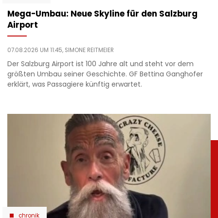
Mega-Umbau: Neue Skyline für den Salzburg
Airport
07.08.2026 UM 11:45,
SIMONE REITMEIER
Der Salzburg Airport ist 100 Jahre alt und steht vor dem
größten Umbau seiner Geschichte. GF Bettina Ganghofer
erklärt, was Passagiere künftig erwartet.
chronik