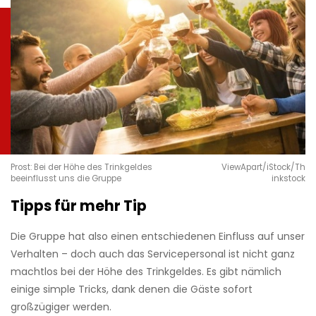
Prost: Bei der Höhe des Trinkgeldes
ViewApart/iStock/Th
beeinflusst uns die Gruppe
inkstock
Tipps für mehr Tip
Die Gruppe hat also einen entschiedenen Einfluss auf unser
Verhalten – doch auch das Servicepersonal ist nicht ganz
machtlos bei der Höhe des Trinkgeldes. Es gibt nämlich
einige simple Tricks, dank denen die Gäste sofort
großzügiger werden.