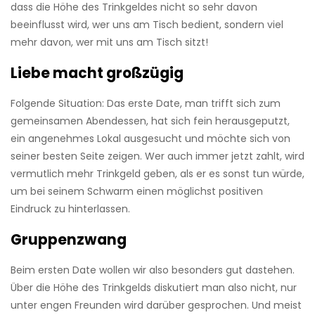
dass die Höhe des Trinkgeldes nicht so sehr davon
beeinflusst wird, wer uns am Tisch bedient, sondern viel
mehr davon, wer mit uns am Tisch sitzt!
Liebe macht großzügig
Folgende Situation: Das erste Date, man trifft sich zum
gemeinsamen Abendessen, hat sich fein herausgeputzt,
ein angenehmes Lokal ausgesucht und möchte sich von
seiner besten Seite zeigen. Wer auch immer jetzt zahlt, wird
vermutlich mehr Trinkgeld geben, als er es sonst tun würde,
um bei seinem Schwarm einen möglichst positiven
Eindruck zu hinterlassen.
Gruppenzwang
Beim ersten Date wollen wir also besonders gut dastehen.
Über die Höhe des Trinkgelds diskutiert man also nicht, nur
unter engen Freunden wird darüber gesprochen. Und meist