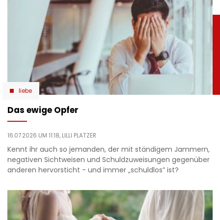
liebe
Das ewige Opfer
16.07.2026 UM 11:18,
LILLI PLATZER
Kennt ihr auch so jemanden, der mit ständigem Jammern,
negativen Sichtweisen und Schuldzuweisungen gegenüber
anderen hervorsticht - und immer „schuldlos” ist?