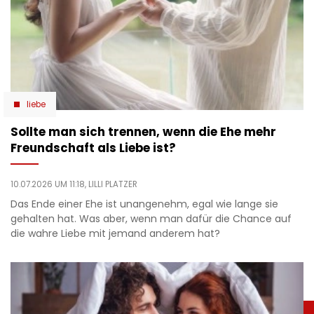
liebe
Sollte man sich trennen, wenn die Ehe mehr
Freundschaft als Liebe ist?
10.07.2026 UM 11:18,
LILLI PLATZER
Das Ende einer Ehe ist unangenehm, egal wie lange sie
gehalten hat. Was aber, wenn man dafür die Chance auf
die wahre Liebe mit jemand anderem hat?