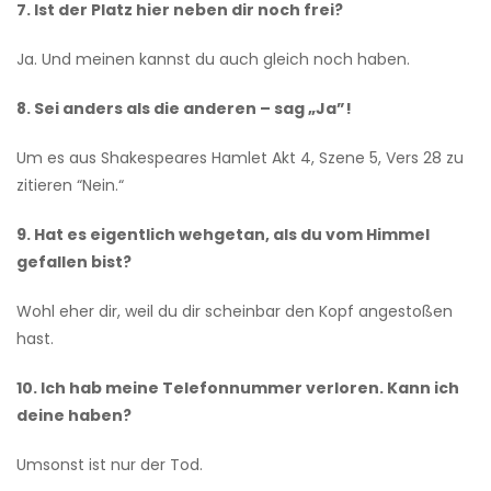
7. Ist der Platz hier neben dir noch frei?
Ja. Und meinen kannst du auch gleich noch haben.
8. Sei anders als die anderen – sag „Ja”!
Um es aus Shakespeares Hamlet Akt 4, Szene 5, Vers 28 zu
zitieren “Nein.“
9. Hat es eigentlich wehgetan, als du vom Himmel
gefallen bist?
Wohl eher dir, weil du dir scheinbar den Kopf angestoßen
hast.
10. Ich hab meine Telefonnummer verloren. Kann ich
deine haben?
Umsonst ist nur der Tod.