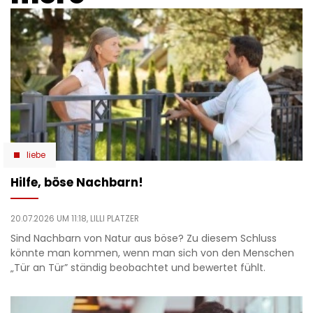
liebe
Hilfe, böse Nachbarn!
20.07.2026 UM 11:18,
LILLI PLATZER
Sind Nachbarn von Natur aus böse? Zu diesem Schluss
könnte man kommen, wenn man sich von den Menschen
„Tür an Tür” ständig beobachtet und bewertet fühlt.