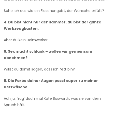
Sehe ich aus wie ein Flaschengeist, der Wünsche erfüllt?
4. Du bist nicht nur der Hammer, du bist der ganze
Werkzeugkasten.
Aber du kein Heimwerker.
5. Sex macht schlank – wollen wir gemeinsam
abnehmen?
Willst du damit sagen, dass ich fett bin?
6. Die Farbe deiner Augen passt super zu meiner
Bettwäsche.
Ach ja, frag' doch mal Kate Bosworth, was sie von dem
Spruch hält.