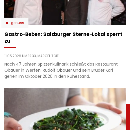
genuss
Gastro-Beben: Salzburger Sterne-Lokal sperrt
zu
11.05.2026 UM 12:33,
MARCEL TOIFL
Nach 47 Jahren Spitzenkulinarik schließt das Restaurant
Obauer in Werfen. Rudolf Obauer und sein Bruder Karl
gehen im Oktober 2026 in den Ruhestand.