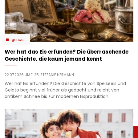
genuss
Wer hat das Eis erfunden? Die überraschende
Geschichte, die kaum jemand kennt
22.07.2026 UM 11:25,
STEFANIE HERMANN
Wer hat Eis erfunden? Die Geschichte von Speiseeis und
Gelato beginnt viel früher als gedacht und reicht von
antikem Schnee bis zur modernen Eisproduktion.