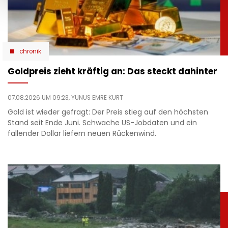
chronik
Goldpreis zieht kräftig an: Das steckt dahinter
07.08.2026 UM 09:23,
YUNUS EMRE KURT
Gold ist wieder gefragt: Der Preis stieg auf den höchsten
Stand seit Ende Juni. Schwache US-Jobdaten und ein
fallender Dollar liefern neuen Rückenwind.