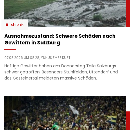
chronik
Ausnahmezustand: Schwere Schäden nach
Gewittern in Salzburg
07.08.2026 UM 08:28,
YUNUS EMRE KURT
Heftige Gewitter haben am Donnerstag Teile Salzburgs
schwer getroffen. Besonders Stuhlfelden, Uttendorf und
das Gasteinertal meldeten massive Schäden.