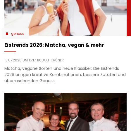
genuss
Eistrends 2026: Matcha, vegan & mehr
13.07.2026 UM 15:17,
RUDOLF GRÜNER
Matcha, vegane Sorten und neue Klassiker: Die Eistrends
2026 bringen kreative Kombinationen, bessere Zutaten und
überraschenden Genuss.