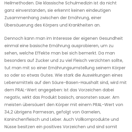
Heilmethoden. Die klassische Schulmedizin ist da nicht
ganz einverstanden, sie erkennt keinen eindeutigen
Zusammenhang zwischen der Ernährung, einer
Übersäuerung des Körpers und Krankheiten an.
Dennoch kann man im Interesse der eigenen Gesundheit
einmal eine basische Ernährung ausprobieren, um zu
sehen, welche Effekte man bei sich bemerkt. Da man
besonders auf Zucker und zu viel Fleisch verzichten sollte,
tut man mit so einer Ernährungsumstellung seinem Körper
so oder so etwas Gutes. Wie stark die Auswirkungen eines
Lebensmittels auf den Säure-Basen-Haushalt sind, wird mit
dem PRAL-Wert angegeben: Ist das Vorzeichen dabei
negativ, wirkt das Produkt basisch, ansonsten sauer. Am
meisten übersäuert den Körper mit einem PRAL-Wert von
34,2 übrigens Parmesan, gefolgt von Garnelen,
Kaninchenfleisch und Leber. Auch Vollkornprodukte und
Nüsse besitzen ein positives Vorzeichen und sind somit