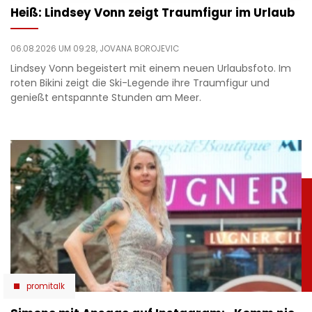
Heiß: Lindsey Vonn zeigt Traumfigur im Urlaub
06.08.2026 UM 09:28,
JOVANA BOROJEVIC
Lindsey Vonn begeistert mit einem neuen Urlaubsfoto. Im
roten Bikini zeigt die Ski-Legende ihre Traumfigur und
genießt entspannte Stunden am Meer.
promitalk