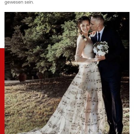
gewesen sein.