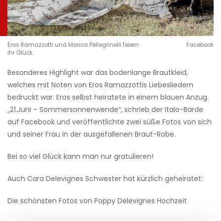
Eros Ramazzotti und Marica Pellegrinelli feiern
Facebook
ihr Glück.
Besonderes Highlight war das bodenlange Brautkleid,
welches mit Noten von Eros Ramazzottis Liebesliedern
bedruckt war. Eros selbst heiratete in einem blauen Anzug.
„21.Juni – Sommersonnenwende”, schrieb der Italo-Barde
auf Facebook und veröffentlichte zwei süße Fotos von sich
und seiner Frau in der ausgefallenen Braut-Robe.
Bei so viel Glück kann man nur gratulieren!
Auch Cara Delevignes Schwester hat kürzlich geheiratet:
Die schönsten Fotos von Poppy Delevignes Hochzeit