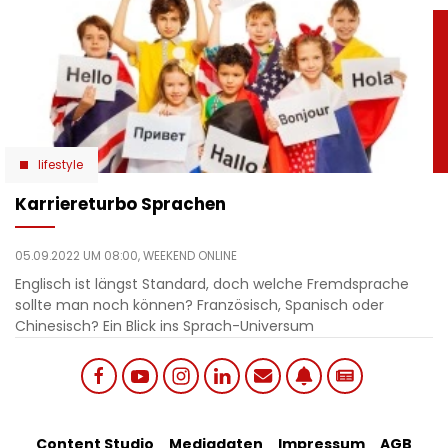
lifestyle
Karriereturbo Sprachen
05.09.2022 UM 08:00,
WEEKEND ONLINE
Englisch ist längst Standard, doch welche Fremdsprache
sollte man noch können? Französisch, Spanisch oder
Chinesisch? Ein Blick ins Sprach-Universum
Social
Content Studio
Mediadaten
Impressum
AGB