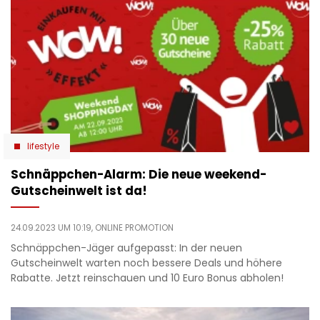
lifestyle
Schnäppchen-Alarm: Die neue weekend-
Gutscheinwelt ist da!
24.09.2023 UM 10:19,
ONLINE PROMOTION
Schnäppchen-Jäger aufgepasst: In der neuen
Gutscheinwelt warten noch bessere Deals und höhere
Rabatte. Jetzt reinschauen und 10 Euro Bonus abholen!