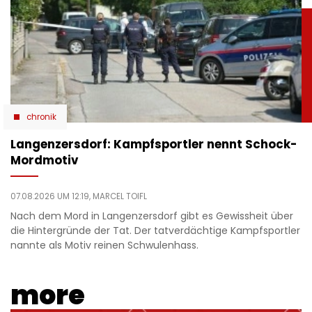
chronik
Langenzersdorf: Kampfsportler nennt Schock-
Mordmotiv
07.08.2026 UM 12:19,
MARCEL TOIFL
Nach dem Mord in Langenzersdorf gibt es Gewissheit über
die Hintergründe der Tat. Der tatverdächtige Kampfsportler
nannte als Motiv reinen Schwulenhass.
more