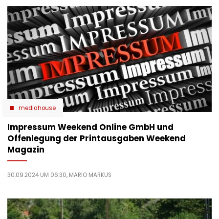
mediahouse
Impressum Weekend Online GmbH und
Offenlegung der Printausgaben Weekend
Magazin
30.09.2024 UM 06:30,
MARIO MARKUS