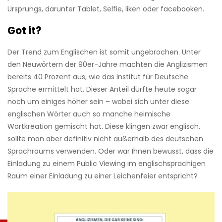
Ursprungs, darunter Tablet, Selfie, liken oder facebooken.
Got it?
Der Trend zum Englischen ist somit ungebrochen. Unter
den Neuwörtern der 90er-Jahre machten die Anglizismen
bereits 40 Prozent aus, wie das Institut für Deutsche
Sprache ermittelt hat. Dieser Anteil dürfte heute sogar
noch um einiges höher sein – wobei sich unter diese
englischen Wörter auch so manche heimische
Wortkreation gemischt hat. Diese klingen zwar englisch,
sollte man aber definitiv nicht außerhalb des deutschen
Sprachraums verwenden. Oder war Ihnen bewusst, dass die
Einladung zu einem Public Viewing im englischsprachigen
Raum einer Einladung zu einer Leichenfeier entspricht?