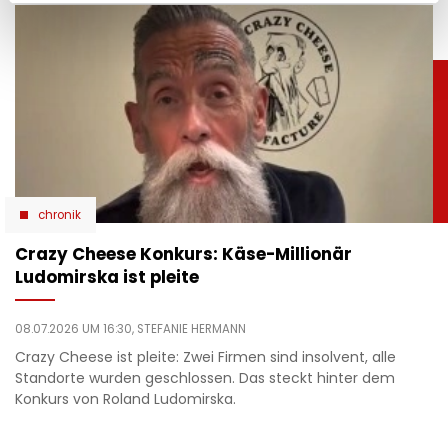
chronik
Crazy Cheese Konkurs: Käse-Millionär
Ludomirska ist pleite
08.07.2026 UM 16:30,
STEFANIE HERMANN
Crazy Cheese ist pleite: Zwei Firmen sind insolvent, alle
Standorte wurden geschlossen. Das steckt hinter dem
Konkurs von Roland Ludomirska.