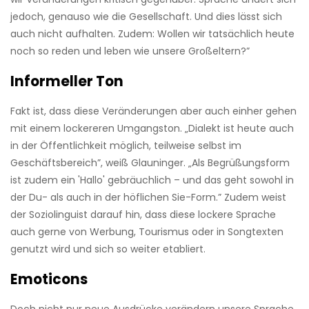
jedoch, genauso wie die Gesellschaft. Und dies lässt sich
auch nicht aufhalten. Zudem: Wollen wir tatsächlich heute
noch so reden und leben wie unsere Großeltern?”
Informeller Ton
Fakt ist, dass diese Veränderungen aber auch einher gehen
mit einem lockereren Umgangston. ­„Dialekt ist heute auch
in der Öffentlichkeit möglich, teilweise selbst im
Geschäftsbereich”, weiß Glauninger. „Als Begrüßungsform
ist zudem ein 'Hallo' gebräuchlich – und das geht sowohl in
der Du- als auch in der höflichen Sie-Form.” Zudem weist
der Soziolinguist darauf hin, dass diese lockere Sprache
auch gerne von Werbung, Tourismus oder in Songtexten
genutzt wird und sich so weiter etabliert.
Emoticons