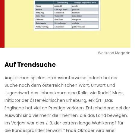
Weekend Magazin
Auf Trendsuche
Anglizismen spielen interessanterweise jedoch bei der
Suche nach dem österreichischen Wort, Unwort und
Jugendwort des Jahres kaum eine Rolle, wie Rudolf Muhr,
Ini­tiator der österreichischen Erhebung, erklärt: „Das
Englische hat viel an Prestige ver­loren. Entscheidend bei der
Auswahl sind vielmehr die Themen, die das Land bewegen.
Im Vorjahr war dies z. B. der extrem lange Wahlkampf für
die Bundespräsidentenwahl.” Ende Oktober wird eine