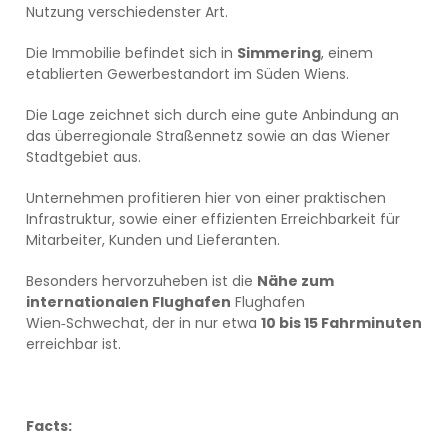
Nutzung verschiedenster Art.
Die Immobilie befindet sich in
Simmering
, einem
etablierten Gewerbestandort im Süden Wiens.
Die Lage zeichnet sich durch eine gute Anbindung an
das überregionale Straßennetz sowie an das Wiener
Stadtgebiet aus.
Unternehmen profitieren hier von einer praktischen
Infrastruktur, sowie einer effizienten Erreichbarkeit für
Mitarbeiter, Kunden und Lieferanten.
Besonders hervorzuheben ist die
Nähe zum
internationalen Flughafen
Flughafen
Wien‑Schwechat, der in nur etwa
10 bis 15 Fahrminuten
erreichbar ist.
Facts: