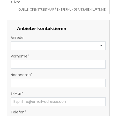
< 1km
QUELLE: OPENSTREETMAP / ENTFERNUNGSANGABEN LUFTLINIE
Anbieter kontaktieren
Anrede
Vorname
Nachname
E-Mail
Telefon