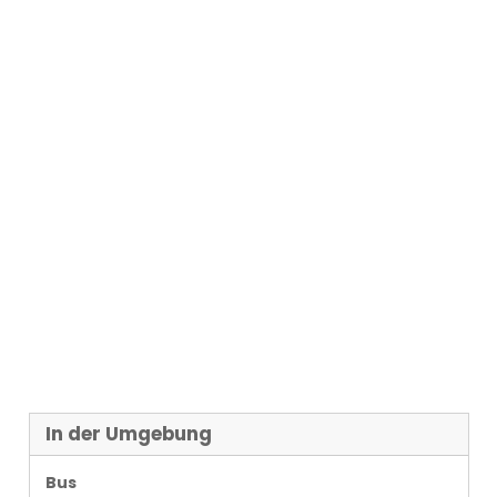
In der Umgebung
Bus