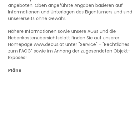
angeboten. Oben angeführte Angaben basieren auf
Informationen und Unterlagen des Eigentümers und sind
unsererseits ohne Gewähr.
Nähere Informationen sowie unsere AGBs und die
Nebenkostenübersichtsblatt finden Sie auf unserer
Homepage www.decus.at unter "Service" - "Rechtliches
zum FAGG" sowie im Anhang der zugesendeten Objekt-
Exposés!
Pläne