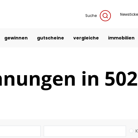
Newsticke
Suche
gewinnen
gutscheine
vergleiche
immobilien
nungen in 502