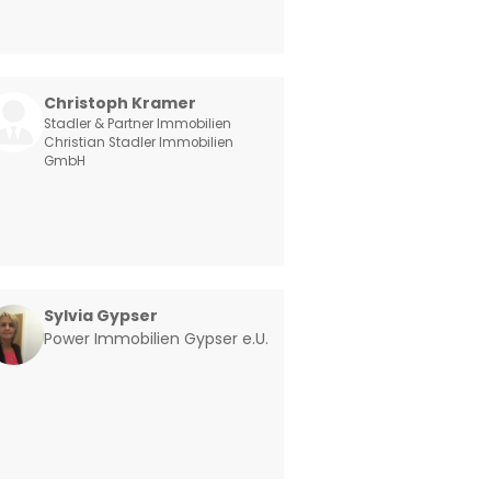
Christoph Kramer
Stadler & Partner Immobilien
Christian Stadler Immobilien
GmbH
Sylvia Gypser
Power Immobilien Gypser e.U.