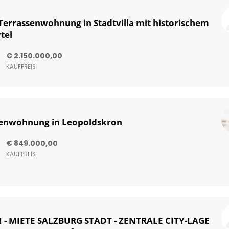
Terrassenwohnung in Stadtvilla mit historischem
tel
€ 2.150.000,00
KAUFPREIS
senwohnung in Leopoldskron
€ 849.000,00
KAUFPREIS
 - MIETE SALZBURG STADT - ZENTRALE CITY-LAGE