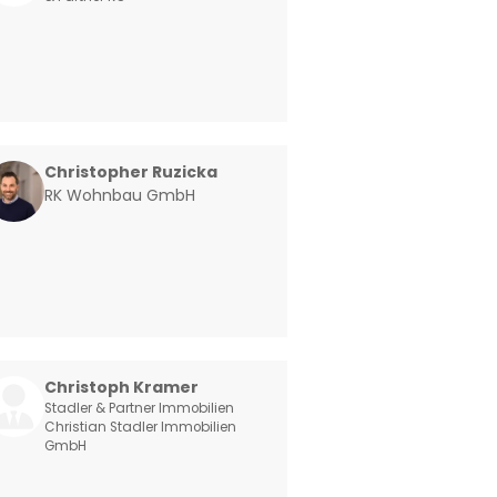
Christopher Ruzicka
RK Wohnbau GmbH
Christoph Kramer
Stadler & Partner Immobilien
Christian Stadler Immobilien
GmbH