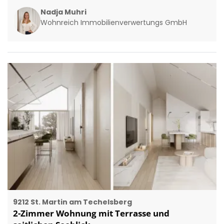
Nadja Muhri
Wohnreich Immobilienverwertungs GmbH
9212 St. Martin am Techelsberg
2-Zimmer Wohnung mit Terrasse und