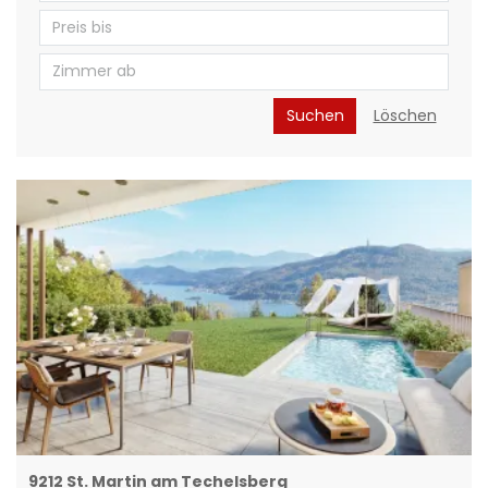
Suchen
Löschen
9212 St. Martin am Techelsberg