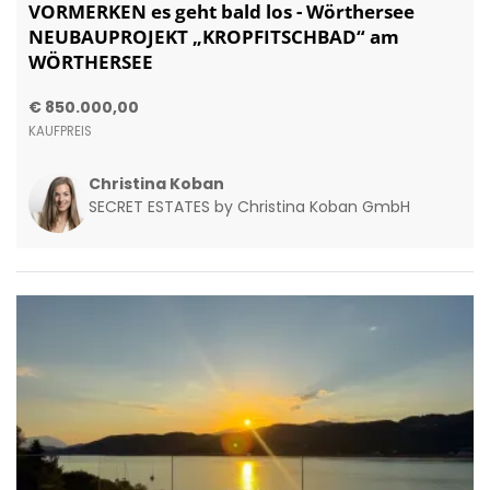
VORMERKEN es geht bald los - Wörthersee
NEUBAUPROJEKT „KROPFITSCHBAD“ am
WÖRTHERSEE
€ 850.000,00
KAUFPREIS
Christina Koban
SECRET ESTATES by Christina Koban GmbH