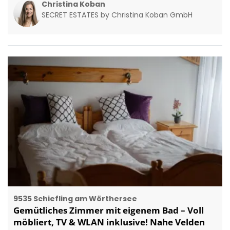
Christina Koban
SECRET ESTATES by Christina Koban GmbH
9535 Schiefling am Wörthersee
Gemütliches Zimmer mit eigenem Bad – Voll
möbliert, TV & WLAN inklusive! Nahe Velden