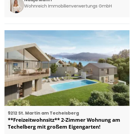
Wohnreich Immobilienverwertungs GmbH
9212 St. Martin am Techelsberg
**Freizeitwohnsitz** 2-Zimmer Wohnung am
Techelberg mit großem Eigengarten!