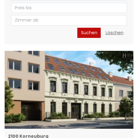
Suchen
Löschen
2100 Korneuburg