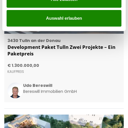
Auswahl erlauben
3430 Tulln an der Donau
Development Paket Tulln Zwei Projekte – Ein
Paketpreis
€ 1.300.000,00
KAUFPREIS
Udo Bereswill
Bereswill Immobilien GmbH