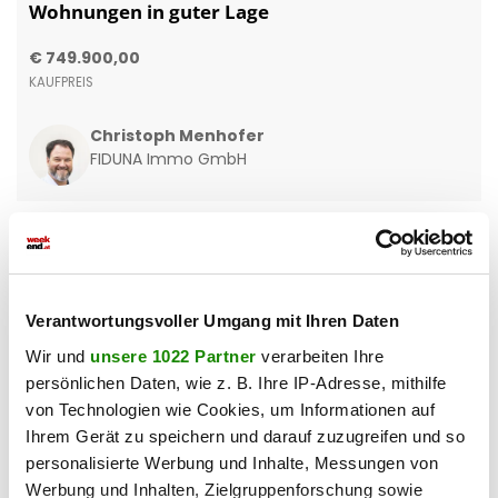
Wohnungen in guter Lage
€ 749.900,00
KAUFPREIS
Christoph Menhofer
FIDUNA Immo GmbH
Verantwortungsvoller Umgang mit Ihren Daten
Wir und
unsere 1022 Partner
verarbeiten Ihre
persönlichen Daten, wie z. B. Ihre IP-Adresse, mithilfe
von Technologien wie Cookies, um Informationen auf
Ihrem Gerät zu speichern und darauf zuzugreifen und so
personalisierte Werbung und Inhalte, Messungen von
Werbung und Inhalten, Zielgruppenforschung sowie