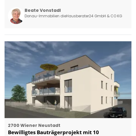
Beate Vonstadl
Donau-Immobilien dieHausberater24 GmbH & CO KG
2700 Wiener Neustadt
Bewilligtes Bauträgerprojekt mit 10