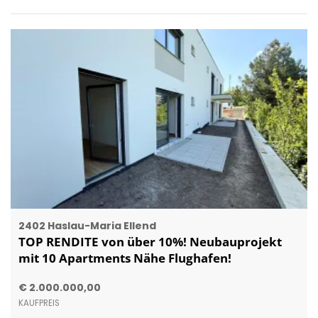
2402 Haslau-Maria Ellend
TOP RENDITE von über 10%! Neubauprojekt
mit 10 Apartments Nähe Flughafen!
€ 2.000.000,00
KAUFPREIS