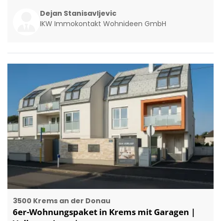
Dejan Stanisavljevic
IKW Immokontakt Wohnideen GmbH
3500 Krems an der Donau
6er-Wohnungspaket in Krems mit Garagen |