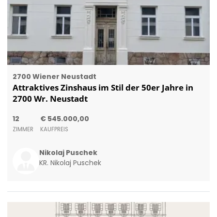
2700 Wiener Neustadt
Attraktives Zinshaus im Stil der 50er Jahre in
2700 Wr. Neustadt
12
€ 545.000,00
ZIMMER
KAUFPREIS
Nikolaj Puschek
KR. Nikolaj Puschek