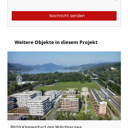
Nachricht senden
Weitere Objekte in diesem Projekt
9020 Klagenfurt am Wörthersee