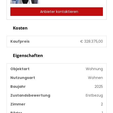
Anbieter kontaktieren
Kosten
Kaufpreis
€ 328.375,00
Eigenschaften
Objektart
Wohnung
Nutzungsart
Wohnen
Baujahr
2025
Zustandsbewertung
Erstbezug
Zimmer
2