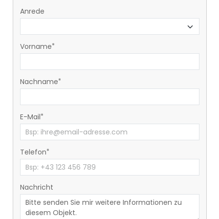
Anrede
Vorname
Nachname
E-Mail
Telefon
Nachricht